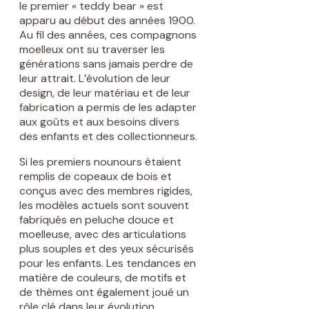
le premier « teddy bear » est
apparu au début des années 1900.
Au fil des années, ces compagnons
moelleux ont su traverser les
générations sans jamais perdre de
leur attrait. L’évolution de leur
design, de leur matériau et de leur
fabrication a permis de les adapter
aux goûts et aux besoins divers
des enfants et des collectionneurs.
Si les premiers nounours étaient
remplis de copeaux de bois et
conçus avec des membres rigides,
les modèles actuels sont souvent
fabriqués en peluche douce et
moelleuse, avec des articulations
plus souples et des yeux sécurisés
pour les enfants. Les tendances en
matière de couleurs, de motifs et
de thèmes ont également joué un
rôle clé dans leur évolution.