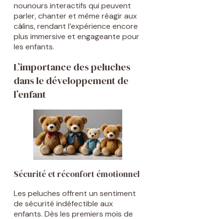
nounours interactifs qui peuvent
parler, chanter et même réagir aux
câlins, rendant l’expérience encore
plus immersive et engageante pour
les enfants.
L’importance des peluches
dans le développement de
l’enfant
Sécurité et réconfort émotionnel
Les peluches offrent un sentiment
de sécurité indéfectible aux
enfants. Dès les premiers mois de