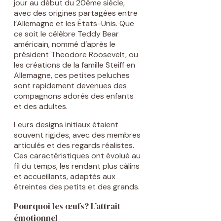
jour au début du 20ème siècle,
avec des origines partagées entre
l’Allemagne et les États-Unis. Que
ce soit le célèbre Teddy Bear
américain, nommé d’après le
président Theodore Roosevelt, ou
les créations de la famille Steiff en
Allemagne, ces petites peluches
sont rapidement devenues des
compagnons adorés des enfants
et des adultes.
Leurs designs initiaux étaient
souvent rigides, avec des membres
articulés et des regards réalistes.
Ces caractéristiques ont évolué au
fil du temps, les rendant plus câlins
et accueillants, adaptés aux
étreintes des petits et des grands.
Pourquoi les œufs? L’attrait
émotionnel