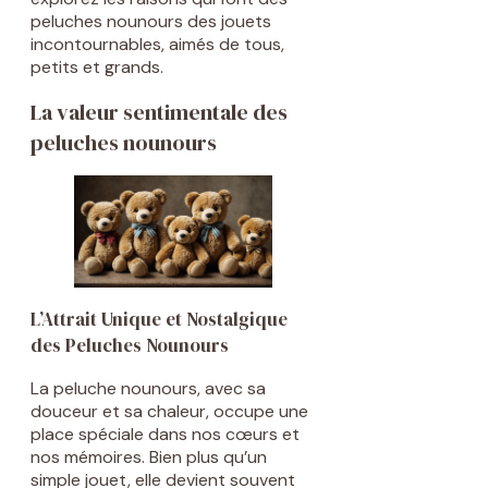
peluches nounours des jouets
incontournables, aimés de tous,
petits et grands.
La valeur sentimentale des
peluches nounours
L’Attrait Unique et Nostalgique
des Peluches Nounours
La peluche nounours, avec sa
douceur et sa chaleur, occupe une
place spéciale dans nos cœurs et
nos mémoires. Bien plus qu’un
simple jouet, elle devient souvent