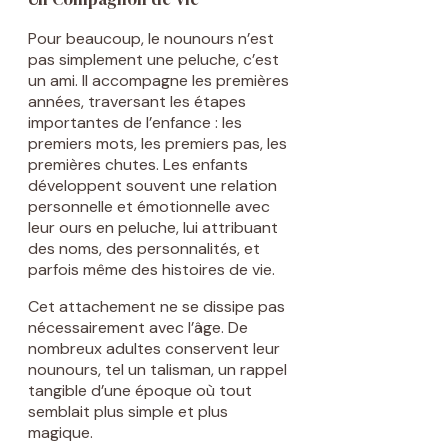
Pour beaucoup, le nounours n’est
pas simplement une peluche, c’est
un ami. Il accompagne les premières
années, traversant les étapes
importantes de l’enfance : les
premiers mots, les premiers pas, les
premières chutes. Les enfants
développent souvent une relation
personnelle et émotionnelle avec
leur ours en peluche, lui attribuant
des noms, des personnalités, et
parfois même des histoires de vie.
Cet attachement ne se dissipe pas
nécessairement avec l’âge. De
nombreux adultes conservent leur
nounours, tel un talisman, un rappel
tangible d’une époque où tout
semblait plus simple et plus
magique.