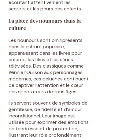
écoutant attentivement les
secrets et les peurs des enfants.
La place des nounours dans la
culture
Les nounours sont omniprésents
dans la culture populaire,
apparaissant dans les livres pour
enfants, les films et les séries
télévisées. Des classiques comme
Winnie l’Ourson aux personnages
modernes, ces peluches continuent
de captiver l’attention et le cœur
des spectateurs de tous âges.
Ils servent souvent de symboles de
gentillesse, de fidélité et d’amour
inconditionnel. Leur image est
utilisée pour exprimer des émotions
de tendresse et de protection,
illustrant leur rôle profondément