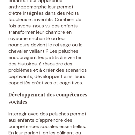
enfants. Leur apparence
anthropomorphe leur permet
d’être intégrées dans des récits
fabuleux et inventifs. Combien de
fois avons-nous vu des enfants
transformer leur chambre en
royaume enchanté où leur
nounours devient le roi sage ou le
chevalier vaillant ? Les peluches
encouragent les petits à inventer
des histoires, à résoudre des
problèmes et à créer des scénarios
captivants, développant ainsi leurs
capacités créatives et cognitives.
Développement des compétences
sociales
Interagir avec des peluches permet
aux enfants d’apprendre des
compétences sociales essentielles.
En leur parlant, en les câlinant ou