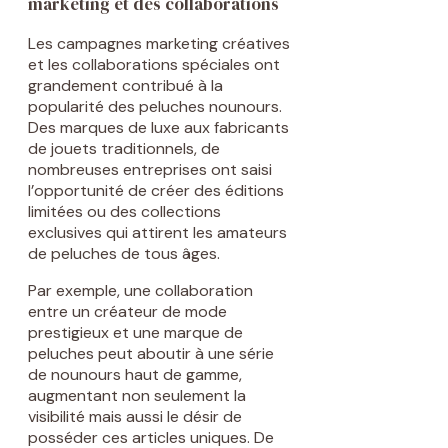
marketing et des collaborations
Les campagnes marketing créatives
et les collaborations spéciales ont
grandement contribué à la
popularité des peluches nounours.
Des marques de luxe aux fabricants
de jouets traditionnels, de
nombreuses entreprises ont saisi
l’opportunité de créer des éditions
limitées ou des collections
exclusives qui attirent les amateurs
de peluches de tous âges.
Par exemple, une collaboration
entre un créateur de mode
prestigieux et une marque de
peluches peut aboutir à une série
de nounours haut de gamme,
augmentant non seulement la
visibilité mais aussi le désir de
posséder ces articles uniques. De