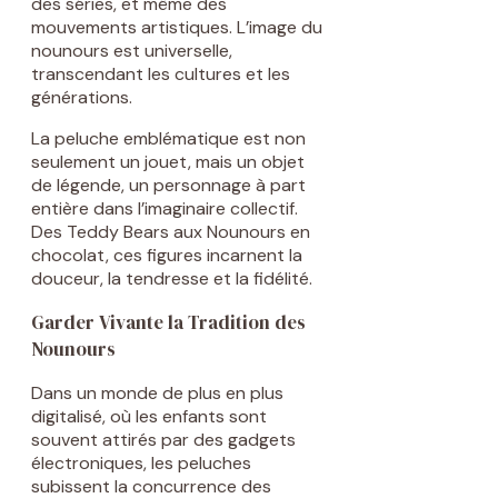
des séries, et même des
mouvements artistiques. L’image du
nounours est universelle,
transcendant les cultures et les
générations.
La peluche emblématique est non
seulement un jouet, mais un objet
de légende, un personnage à part
entière dans l’imaginaire collectif.
Des Teddy Bears aux Nounours en
chocolat, ces figures incarnent la
douceur, la tendresse et la fidélité.
Garder Vivante la Tradition des
Nounours
Dans un monde de plus en plus
digitalisé, où les enfants sont
souvent attirés par des gadgets
électroniques, les peluches
subissent la concurrence des