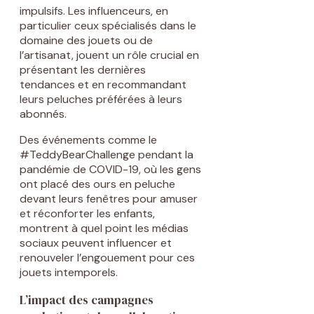
impulsifs. Les influenceurs, en
particulier ceux spécialisés dans le
domaine des jouets ou de
l’artisanat, jouent un rôle crucial en
présentant les dernières
tendances et en recommandant
leurs peluches préférées à leurs
abonnés.
Des événements comme le
#TeddyBearChallenge pendant la
pandémie de COVID-19, où les gens
ont placé des ours en peluche
devant leurs fenêtres pour amuser
et réconforter les enfants,
montrent à quel point les médias
sociaux peuvent influencer et
renouveler l’engouement pour ces
jouets intemporels.
L’impact des campagnes