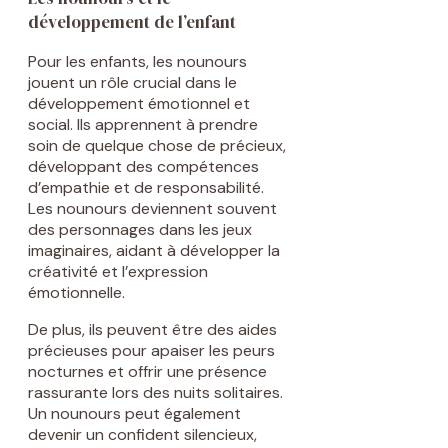
développement de l’enfant
Pour les enfants, les nounours
jouent un rôle crucial dans le
développement émotionnel et
social. Ils apprennent à prendre
soin de quelque chose de précieux,
développant des compétences
d’empathie et de responsabilité.
Les nounours deviennent souvent
des personnages dans les jeux
imaginaires, aidant à développer la
créativité et l’expression
émotionnelle.
De plus, ils peuvent être des aides
précieuses pour apaiser les peurs
nocturnes et offrir une présence
rassurante lors des nuits solitaires.
Un nounours peut également
devenir un confident silencieux,