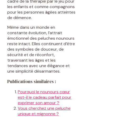
cadre de la thérapie par le jeu pour
les enfants et comme compagnons
pour les personnes âgées atteintes
de démence.
Même dans un monde en
constante évolution, l’attrait
émotionnel des peluches nounours
reste intact. Elles continuent d’être
des symboles de douceur, de
sécurité et de réconfort,
traversant les âges et les
tendances avec une élégance et
une simplicité désarmantes.
Publications similaires :
Pourquoi le nounours cœur
est-il le cadeau parfait pour
exprimer son amour ?
Vous cherchez une peluche
unique et mignonne ?