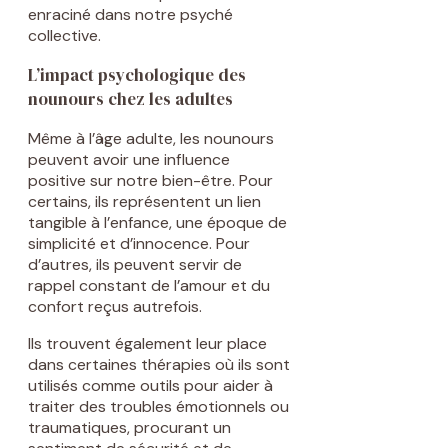
enraciné dans notre psyché
collective.
L’impact psychologique des
nounours chez les adultes
Même à l’âge adulte, les nounours
peuvent avoir une influence
positive sur notre bien-être. Pour
certains, ils représentent un lien
tangible à l’enfance, une époque de
simplicité et d’innocence. Pour
d’autres, ils peuvent servir de
rappel constant de l’amour et du
confort reçus autrefois.
Ils trouvent également leur place
dans certaines thérapies où ils sont
utilisés comme outils pour aider à
traiter des troubles émotionnels ou
traumatiques, procurant un