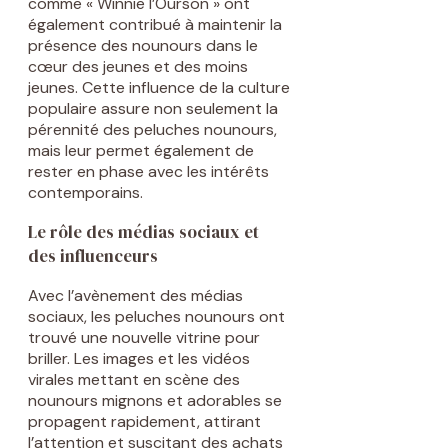
comme « Winnie l’Ourson » ont
également contribué à maintenir la
présence des nounours dans le
cœur des jeunes et des moins
jeunes. Cette influence de la culture
populaire assure non seulement la
pérennité des peluches nounours,
mais leur permet également de
rester en phase avec les intérêts
contemporains.
Le rôle des médias sociaux et
des influenceurs
Avec l’avènement des médias
sociaux, les peluches nounours ont
trouvé une nouvelle vitrine pour
briller. Les images et les vidéos
virales mettant en scène des
nounours mignons et adorables se
propagent rapidement, attirant
l’attention et suscitant des achats