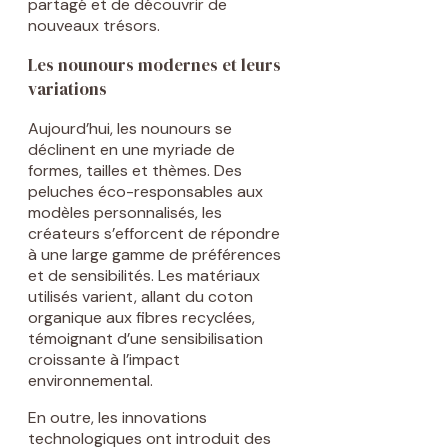
partagé et de découvrir de
nouveaux trésors.
Les nounours modernes et leurs
variations
Aujourd’hui, les nounours se
déclinent en une myriade de
formes, tailles et thèmes. Des
peluches éco-responsables aux
modèles personnalisés, les
créateurs s’efforcent de répondre
à une large gamme de préférences
et de sensibilités. Les matériaux
utilisés varient, allant du coton
organique aux fibres recyclées,
témoignant d’une sensibilisation
croissante à l’impact
environnemental.
En outre, les innovations
technologiques ont introduit des