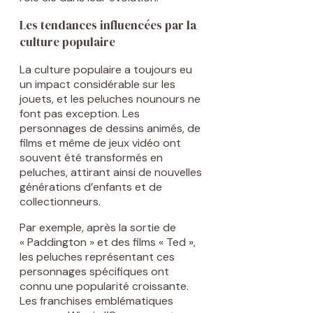
Les tendances influencées par la
culture populaire
La culture populaire a toujours eu
un impact considérable sur les
jouets, et les peluches nounours ne
font pas exception. Les
personnages de dessins animés, de
films et même de jeux vidéo ont
souvent été transformés en
peluches, attirant ainsi de nouvelles
générations d’enfants et de
collectionneurs.
Par exemple, après la sortie de
« Paddington » et des films « Ted »,
les peluches représentant ces
personnages spécifiques ont
connu une popularité croissante.
Les franchises emblématiques