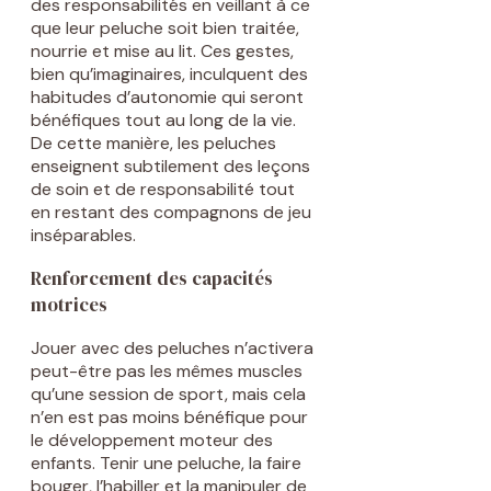
des responsabilités en veillant à ce
que leur peluche soit bien traitée,
nourrie et mise au lit. Ces gestes,
bien qu’imaginaires, inculquent des
habitudes d’autonomie qui seront
bénéfiques tout au long de la vie.
De cette manière, les peluches
enseignent subtilement des leçons
de soin et de responsabilité tout
en restant des compagnons de jeu
inséparables.
Renforcement des capacités
motrices
Jouer avec des peluches n’activera
peut-être pas les mêmes muscles
qu’une session de sport, mais cela
n’en est pas moins bénéfique pour
le développement moteur des
enfants. Tenir une peluche, la faire
bouger, l’habiller et la manipuler de