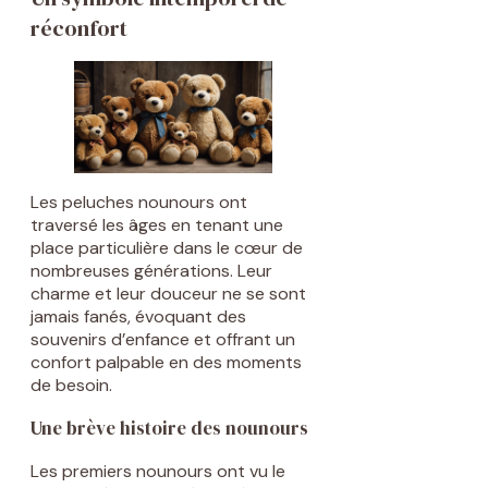
réconfort
Les peluches nounours ont
traversé les âges en tenant une
place particulière dans le cœur de
nombreuses générations. Leur
charme et leur douceur ne se sont
jamais fanés, évoquant des
souvenirs d’enfance et offrant un
confort palpable en des moments
de besoin.
Une brève histoire des nounours
Les premiers nounours ont vu le