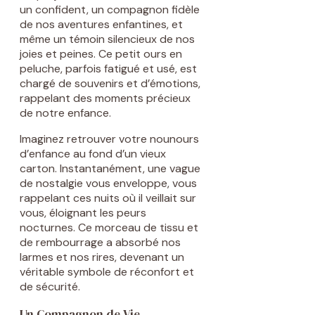
un confident, un compagnon fidèle
de nos aventures enfantines, et
même un témoin silencieux de nos
joies et peines. Ce petit ours en
peluche, parfois fatigué et usé, est
chargé de souvenirs et d’émotions,
rappelant des moments précieux
de notre enfance.
Imaginez retrouver votre nounours
d’enfance au fond d’un vieux
carton. Instantanément, une vague
de nostalgie vous enveloppe, vous
rappelant ces nuits où il veillait sur
vous, éloignant les peurs
nocturnes. Ce morceau de tissu et
de rembourrage a absorbé nos
larmes et nos rires, devenant un
véritable symbole de réconfort et
de sécurité.
Un Compagnon de Vie