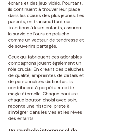
écrans et des jeux vidéo. Pourtant,
ils continuent à trouver leur place
dans les cœurs des plus jeunes. Les
parents, en transmettant ces
traditions à leurs enfants, assurent
la survie de l’ours en peluche
comme un vecteur de tendresse et
de souvenirs partagés.
Ceux qui fabriquent ces adorables
compagnons jouent également un
rôle crucial. En créant des peluches
de qualité, empreintes de détails et
de personnalités distinctes, ils
contribuent à perpétuer cette
magie éternelle. Chaque couture,
chaque bouton choisi avec soin,
raconte une histoire, prête à
s’intégrer dans les vies et les rêves
des enfants.
Un symbole intemporel de