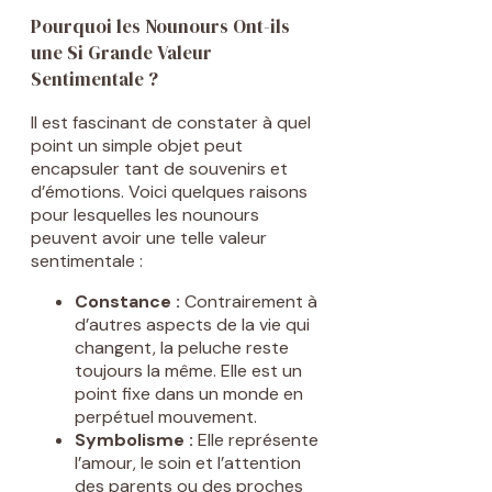
Pourquoi les Nounours Ont-ils
une Si Grande Valeur
Sentimentale ?
Il est fascinant de constater à quel
point un simple objet peut
encapsuler tant de souvenirs et
d’émotions. Voici quelques raisons
pour lesquelles les nounours
peuvent avoir une telle valeur
sentimentale :
Constance :
Contrairement à
d’autres aspects de la vie qui
changent, la peluche reste
toujours la même. Elle est un
point fixe dans un monde en
perpétuel mouvement.
Symbolisme :
Elle représente
l’amour, le soin et l’attention
des parents ou des proches