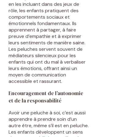
en les incluant dans des jeux de
rôle, les enfants pratiquent des
comportements sociaux et
émotionnels fondamentaux. Ils
apprennent à partager, à faire
preuve d’empathie et à exprimer
leurs sentiments de manière saine.
Les peluches servent souvent de
médiateurs silencieux pour les
enfants qui ont du mal à verbaliser
leurs émotions, offrant ainsi un
moyen de communication
accessible et rassurant.
Encouragement de l’autonomie
et de la responsabilité
Avoir une peluche à soi, c’est aussi
apprendre à prendre soin d’un
autre être, même s’il est en peluche.
Les enfants développent un sens