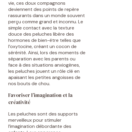
vie, ces doux compagnons
deviennent des points de repère
rassurants dans un monde souvent
perçu comme grand et inconnu. Le
simple contact avec la texture
douce des peluches libère des
hormones de bien-être telles que
l’oxytocine, créant un cocon de
sérénité. Ainsi, lors des moments de
séparation avec les parents ou
face à des situations anxiogènes,
les peluches jouent un rôle clé en
apaisant les petites angoisses de
nos bouts de chou.
Favoriser l’imagination et la
créativité
Les peluches sont des supports
merveilleux pour stimuler
l’imagination débordante des