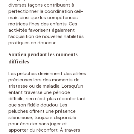
diverses façons contribuent à
perfectionner la coordination œil-
main ainsi que les compétences
motrices fines des enfants. Ces
activités favorisent également
l’acquisition de nouvelles habiletés
pratiques en douceur.
Soutien pendant les moments
difficiles
Les peluches deviennent des alliées
précieuses lors des moments de
tristesse ou de maladie. Lorsqu’un
enfant traverse une période
difficile, rien n’est plus réconfortant
que son fidèle doudou. Les
peluches offrent une présence
silencieuse, toujours disponible
pour écouter sans juger et
apporter du réconfort. À travers