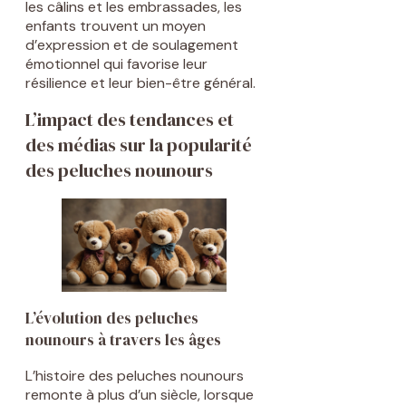
les câlins et les embrassades, les
enfants trouvent un moyen
d’expression et de soulagement
émotionnel qui favorise leur
résilience et leur bien-être général.
L’impact des tendances et
des médias sur la popularité
des peluches nounours
L’évolution des peluches
nounours à travers les âges
L’histoire des peluches nounours
remonte à plus d’un siècle, lorsque