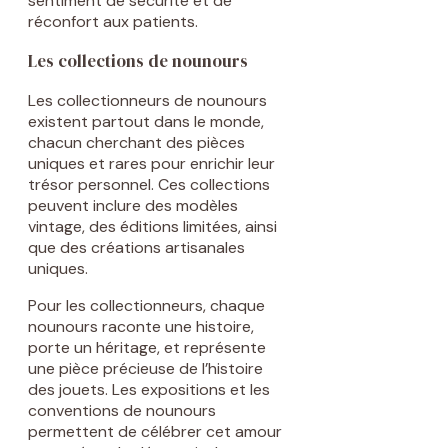
sentiment de sécurité et de
réconfort aux patients.
Les collections de nounours
Les collectionneurs de nounours
existent partout dans le monde,
chacun cherchant des pièces
uniques et rares pour enrichir leur
trésor personnel. Ces collections
peuvent inclure des modèles
vintage, des éditions limitées, ainsi
que des créations artisanales
uniques.
Pour les collectionneurs, chaque
nounours raconte une histoire,
porte un héritage, et représente
une pièce précieuse de l’histoire
des jouets. Les expositions et les
conventions de nounours
permettent de célébrer cet amour