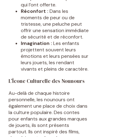
qui l’ont offerte.
Réconfort :
Dans les
moments de peur ou de
tristesse, une peluche peut
offrir une sensation immédiate
de sécurité et de réconfort.
Imagination :
Les enfants
projettent souvent leurs
émotions et leurs pensées sur
leurs jouets, les rendant
vivants et pleins de caractère.
L’Îcone Culturelle des Nounours
Au-delà de chaque histoire
personnelle, les nounours ont
également une place de choix dans
la culture populaire. Des contes
pour enfants aux grandes marques
de jouets, ils sont présents
partout. Ils ont inspiré des films,