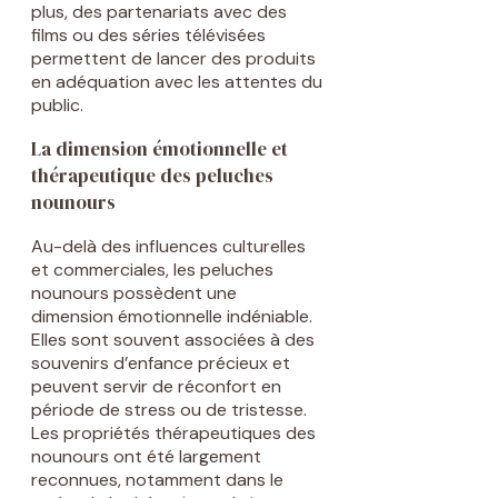
plus, des partenariats avec des
films ou des séries télévisées
permettent de lancer des produits
en adéquation avec les attentes du
public.
La dimension émotionnelle et
thérapeutique des peluches
nounours
Au-delà des influences culturelles
et commerciales, les peluches
nounours possèdent une
dimension émotionnelle indéniable.
Elles sont souvent associées à des
souvenirs d’enfance précieux et
peuvent servir de réconfort en
période de stress ou de tristesse.
Les propriétés thérapeutiques des
nounours ont été largement
reconnues, notamment dans le