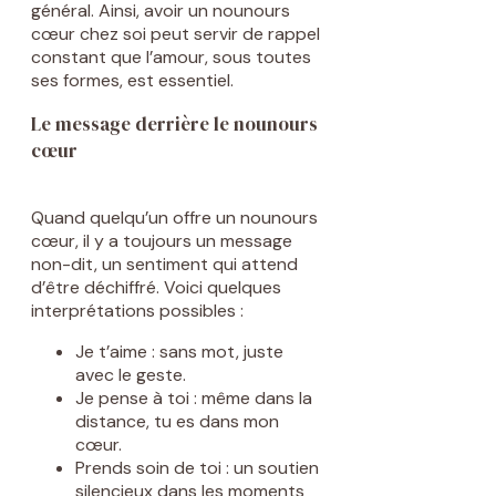
général. Ainsi, avoir un nounours
cœur chez soi peut servir de rappel
constant que l’amour, sous toutes
ses formes, est essentiel.
Le message derrière le nounours
cœur
Quand quelqu’un offre un nounours
cœur, il y a toujours un message
non-dit, un sentiment qui attend
d’être déchiffré. Voici quelques
interprétations possibles :
Je t’aime : sans mot, juste
avec le geste.
Je pense à toi : même dans la
distance, tu es dans mon
cœur.
Prends soin de toi : un soutien
silencieux dans les moments