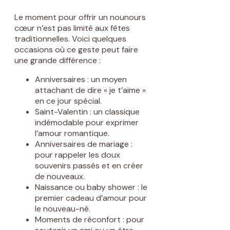
Le moment pour offrir un nounours
cœur n’est pas limité aux fêtes
traditionnelles. Voici quelques
occasions où ce geste peut faire
une grande différence :
Anniversaires : un moyen
attachant de dire « je t’aime »
en ce jour spécial.
Saint-Valentin : un classique
indémodable pour exprimer
l’amour romantique.
Anniversaires de mariage :
pour rappeler les doux
souvenirs passés et en créer
de nouveaux.
Naissance ou baby shower : le
premier cadeau d’amour pour
le nouveau-né.
Moments de réconfort : pour