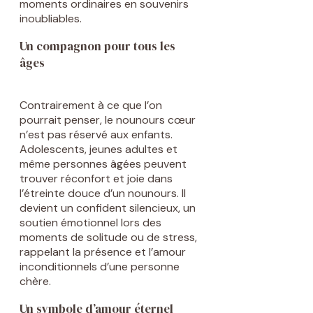
moments ordinaires en souvenirs
inoubliables.
Un compagnon pour tous les
âges
Contrairement à ce que l’on
pourrait penser, le nounours cœur
n’est pas réservé aux enfants.
Adolescents, jeunes adultes et
même personnes âgées peuvent
trouver réconfort et joie dans
l’étreinte douce d’un nounours. Il
devient un confident silencieux, un
soutien émotionnel lors des
moments de solitude ou de stress,
rappelant la présence et l’amour
inconditionnels d’une personne
chère.
Un symbole d’amour éternel