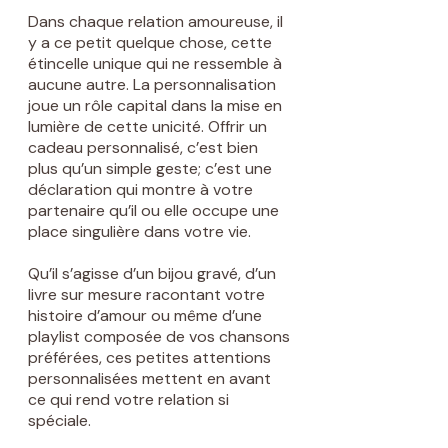
Dans chaque relation amoureuse, il
y a ce petit quelque chose, cette
étincelle unique qui ne ressemble à
aucune autre. La personnalisation
joue un rôle capital dans la mise en
lumière de cette unicité. Offrir un
cadeau personnalisé, c’est bien
plus qu’un simple geste; c’est une
déclaration qui montre à votre
partenaire qu’il ou elle occupe une
place singulière dans votre vie.
Qu’il s’agisse d’un bijou gravé, d’un
livre sur mesure racontant votre
histoire d’amour ou même d’une
playlist composée de vos chansons
préférées, ces petites attentions
personnalisées mettent en avant
ce qui rend votre relation si
spéciale.