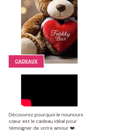
CADEAUX
Découvrez pourquoi le nounours
cœur est le cadeau idéal pour
témoigner de votre amour ❤️.