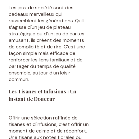
Les jeux de société sont des
cadeaux merveilleux qui
rassemblent les générations. Qu’il
s’agisse d’un jeu de plateau
stratégique ou d’un jeu de cartes
amusant, ils créent des moments
de complicité et de rire. C’est une
façon simple mais efficace de
renforcer les liens familiaux et de
partager du temps de qualité
ensemble, autour d’un loisir
commun.
Les Tisanes et Infusions : Un
Instant de Douceur
Offrir une sélection raffinée de
tisanes et d’infusions, c’est offrir un
moment de calme et de réconfort.
Une tisane aux notes florales ou