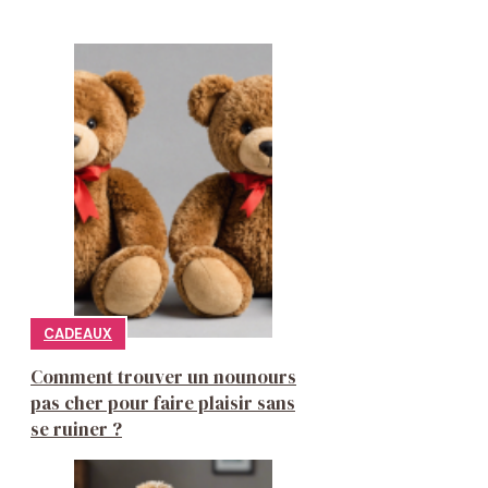
CADEAUX
Comment trouver un nounours
pas cher pour faire plaisir sans
se ruiner ?