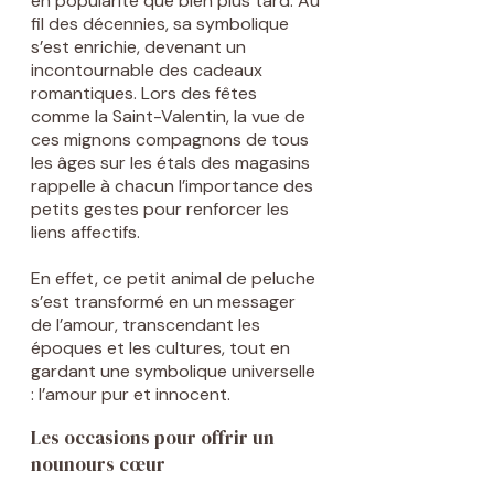
en popularité que bien plus tard. Au
fil des décennies, sa symbolique
s’est enrichie, devenant un
incontournable des cadeaux
romantiques. Lors des fêtes
comme la Saint-Valentin, la vue de
ces mignons compagnons de tous
les âges sur les étals des magasins
rappelle à chacun l’importance des
petits gestes pour renforcer les
liens affectifs.
En effet, ce petit animal de peluche
s’est transformé en un messager
de l’amour, transcendant les
époques et les cultures, tout en
gardant une symbolique universelle
: l’amour pur et innocent.
Les occasions pour offrir un
nounours cœur