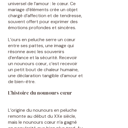
universel de l’amour : le cœur. Ce
mariage d’éléments crée un objet
chargé d’affection et de tendresse,
souvent offert pour exprimer des
émotions profondes et sincères.
L’ours en peluche serre un cœur
entre ses pattes, une image qui
résonne avec les souvenirs
d’enfance et la sécurité. Recevoir
un nounours cœur, c’est recevoir
un petit bout de chaleur humaine,
une déclaration tangible d’amour et
de bien-être.
L’histoire du nounours cœur
L’origine du nounours en peluche
remonte au début du XXe siècle,
mais le nounours cœur n’a gagné