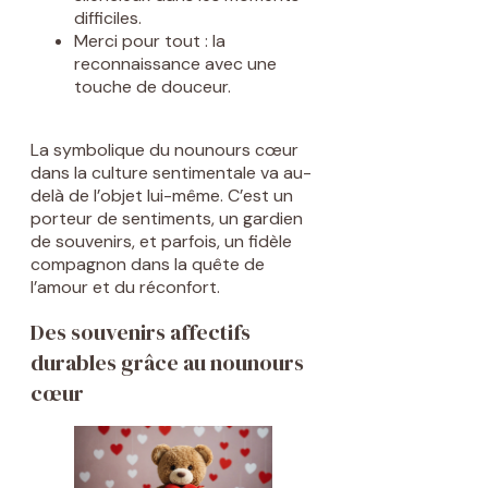
difficiles.
Merci pour tout : la
reconnaissance avec une
touche de douceur.
La symbolique du nounours cœur
dans la culture sentimentale va au-
delà de l’objet lui-même. C’est un
porteur de sentiments, un gardien
de souvenirs, et parfois, un fidèle
compagnon dans la quête de
l’amour et du réconfort.
Des souvenirs affectifs
durables grâce au nounours
cœur