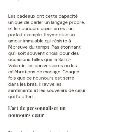
Les cadeaux ont cette capacité
unique de parler un langage propre,
et le nounours cœur en est un
parfait exemple. Il symbolise un
amour immuable qui résiste à
l’épreuve du temps. Pas étonnant
qu’il soit souvent choisi pour des
occasions telles que la Saint-
Valentin, les anniversaires ou les
célébrations de mariage. Chaque
fois que ce nounours est serré
dans les bras, il ravive les
sentiments et les souvenirs de celui
qui l’a offert.
L’art de personnaliser un
nounours cœur