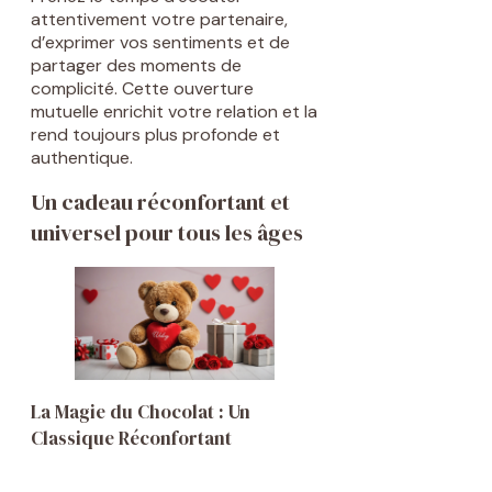
attentivement votre partenaire,
d’exprimer vos sentiments et de
partager des moments de
complicité. Cette ouverture
mutuelle enrichit votre relation et la
rend toujours plus profonde et
authentique.
Un cadeau réconfortant et
universel pour tous les âges
La Magie du Chocolat : Un
Classique Réconfortant