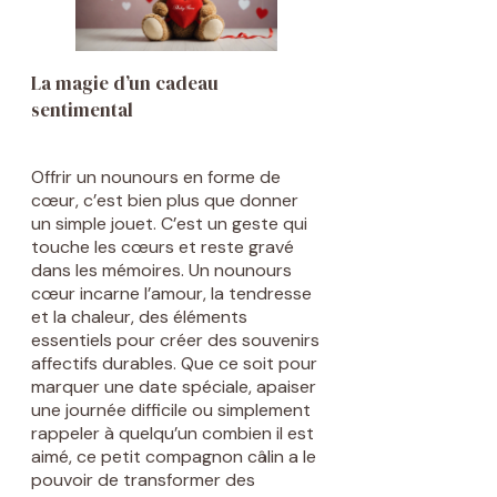
La magie d’un cadeau
sentimental
Offrir un nounours en forme de
cœur, c’est bien plus que donner
un simple jouet. C’est un geste qui
touche les cœurs et reste gravé
dans les mémoires. Un nounours
cœur incarne l’amour, la tendresse
et la chaleur, des éléments
essentiels pour créer des souvenirs
affectifs durables. Que ce soit pour
marquer une date spéciale, apaiser
une journée difficile ou simplement
rappeler à quelqu’un combien il est
aimé, ce petit compagnon câlin a le
pouvoir de transformer des