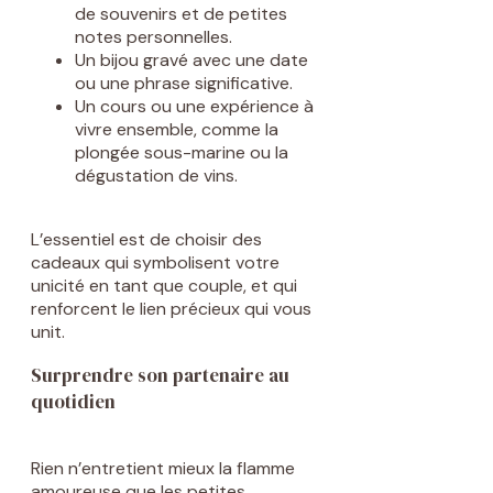
de souvenirs et de petites
notes personnelles.
Un bijou gravé avec une date
ou une phrase significative.
Un cours ou une expérience à
vivre ensemble, comme la
plongée sous-marine ou la
dégustation de vins.
L’essentiel est de choisir des
cadeaux qui symbolisent votre
unicité en tant que couple, et qui
renforcent le lien précieux qui vous
unit.
Surprendre son partenaire au
quotidien
Rien n’entretient mieux la flamme
amoureuse que les petites