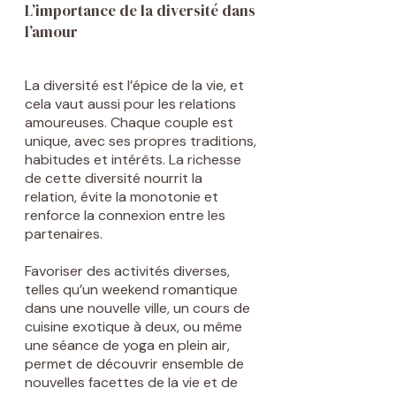
L’importance de la diversité dans
l’amour
La diversité est l’épice de la vie, et
cela vaut aussi pour les relations
amoureuses. Chaque couple est
unique, avec ses propres traditions,
habitudes et intérêts. La richesse
de cette diversité nourrit la
relation, évite la monotonie et
renforce la connexion entre les
partenaires.
Favoriser des activités diverses,
telles qu’un weekend romantique
dans une nouvelle ville, un cours de
cuisine exotique à deux, ou même
une séance de yoga en plein air,
permet de découvrir ensemble de
nouvelles facettes de la vie et de