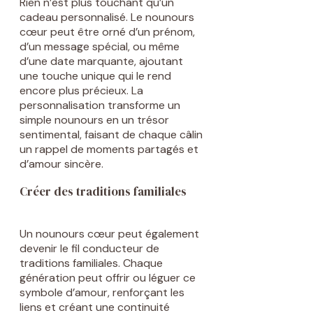
Rien n’est plus touchant qu’un
cadeau personnalisé. Le nounours
cœur peut être orné d’un prénom,
d’un message spécial, ou même
d’une date marquante, ajoutant
une touche unique qui le rend
encore plus précieux. La
personnalisation transforme un
simple nounours en un trésor
sentimental, faisant de chaque câlin
un rappel de moments partagés et
d’amour sincère.
Créer des traditions familiales
Un nounours cœur peut également
devenir le fil conducteur de
traditions familiales. Chaque
génération peut offrir ou léguer ce
symbole d’amour, renforçant les
liens et créant une continuité