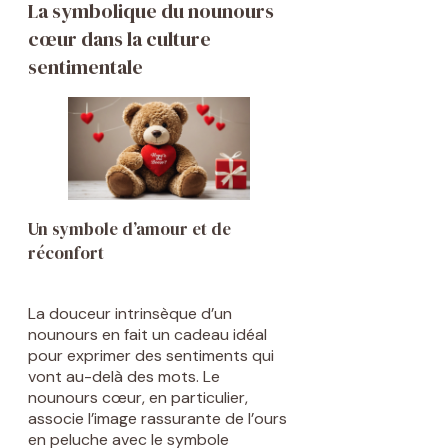
La symbolique du nounours
cœur dans la culture
sentimentale
Un symbole d’amour et de
réconfort
La douceur intrinsèque d’un
nounours en fait un cadeau idéal
pour exprimer des sentiments qui
vont au-delà des mots. Le
nounours cœur, en particulier,
associe l’image rassurante de l’ours
en peluche avec le symbole