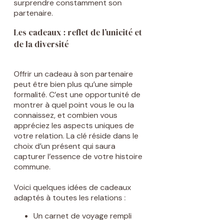
surprendre constamment son
partenaire.
Les cadeaux : reflet de l’unicité et
de la diversité
Offrir un cadeau à son partenaire
peut être bien plus qu’une simple
formalité. C’est une opportunité de
montrer à quel point vous le ou la
connaissez, et combien vous
appréciez les aspects uniques de
votre relation. La clé réside dans le
choix d’un présent qui saura
capturer l’essence de votre histoire
commune.
Voici quelques idées de cadeaux
adaptés à toutes les relations :
Un carnet de voyage rempli