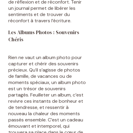
de réflexion et de réconfort. Tenir
un journal permet de libérer les
sentiments et de trouver du
réconfort à travers l’écriture.
Les Albums Photos : Souvenirs
Chéris
Rien ne vaut un album photo pour
capturer et chérir des souvenirs
précieux. Qu’il s’agisse de photos
de famille, de vacances ou de
moments spéciaux, un album photo
est un trésor de souvenirs
partagés. Feuilleter un album, c’est
revivre ces instants de bonheur et
de tendresse, et ressentir à
nouveau la chaleur des moments
passés ensemble. C’est un cadeau
émouvant et intemporel, qui
trouvera sa place dans le cœur de