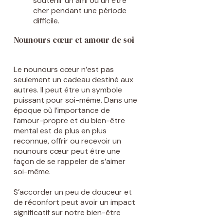
soutenir un ami ou un être
cher pendant une période
difficile.
Nounours cœur et amour de soi
Le nounours cœur n’est pas
seulement un cadeau destiné aux
autres. Il peut être un symbole
puissant pour soi-même. Dans une
époque où l’importance de
l’amour-propre et du bien-être
mental est de plus en plus
reconnue, offrir ou recevoir un
nounours cœur peut être une
façon de se rappeler de s’aimer
soi-même.
S’accorder un peu de douceur et
de réconfort peut avoir un impact
significatif sur notre bien-être