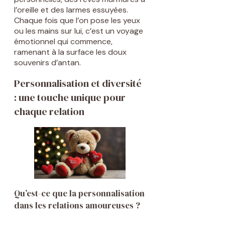
l’oreille et des larmes essuyées.
Chaque fois que l’on pose les yeux
ou les mains sur lui, c’est un voyage
émotionnel qui commence,
ramenant à la surface les doux
souvenirs d’antan.
Personnalisation et diversité
: une touche unique pour
chaque relation
Qu’est-ce que la personnalisation
dans les relations amoureuses ?