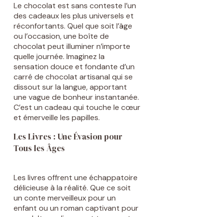
Le chocolat est sans conteste l’un
des cadeaux les plus universels et
réconfortants. Quel que soit l’âge
ou l’occasion, une boîte de
chocolat peut illuminer n’importe
quelle journée. Imaginez la
sensation douce et fondante d’un
carré de chocolat artisanal qui se
dissout sur la langue, apportant
une vague de bonheur instantanée.
C’est un cadeau qui touche le cœur
et émerveille les papilles.
Les Livres : Une Évasion pour
Tous les Âges
Les livres offrent une échappatoire
délicieuse à la réalité. Que ce soit
un conte merveilleux pour un
enfant ou un roman captivant pour