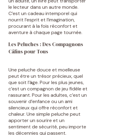
un adulte, un livre peut transporter
le lecteur dans un autre monde.
C’est un cadeau intemporel qui
nourrit l’esprit et l’imagination,
procurant à la fois réconfort et
aventure à chaque page tournée.
Les Peluches : Des Compagnons
Câlins pour Tous
Une peluche douce et moelleuse
peut être un trésor précieux, quel
que soit l’âge. Pour les plus jeunes,
c’est un compagnon de jeu fidèle et
rassurant. Pour les adultes, c’est un
souvenir d’enfance ou un ami
silencieux qui offre réconfort et
chaleur. Une simple peluche peut
apporter un sourire et un
sentiment de sécurité, peu importe
les décennies qui passent.