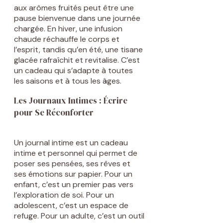
aux arômes fruités peut être une
pause bienvenue dans une journée
chargée. En hiver, une infusion
chaude réchauffe le corps et
l’esprit, tandis qu’en été, une tisane
glacée rafraîchit et revitalise. C’est
un cadeau qui s’adapte à toutes
les saisons et à tous les âges.
Les Journaux Intimes : Écrire
pour Se Réconforter
Un journal intime est un cadeau
intime et personnel qui permet de
poser ses pensées, ses rêves et
ses émotions sur papier. Pour un
enfant, c’est un premier pas vers
l’exploration de soi. Pour un
adolescent, c’est un espace de
refuge. Pour un adulte, c’est un outil