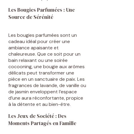
Les Bougies Parfumées : Une
Source de Sérénité
Les bougies parfumées sont un
cadeau idéal pour créer une
ambiance apaisante et
chaleureuse. Que ce soit pour un
bain relaxant ou une soirée
cocooning, une bougie aux arômes
délicats peut transformer une
pièce en un sanctuaire de paix. Les
fragrances de lavande, de vanille ou
de jasmin enveloppent l’espace
d’une aura réconfortante, propice
à la détente et au bien-être.
Les Jeux de Société : Des
Moments Partagés en Famille