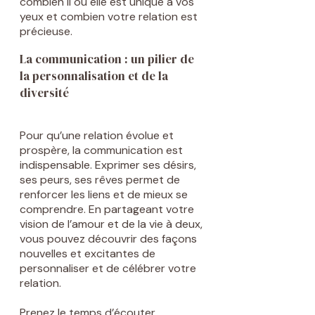
combien il ou elle est unique à vos
yeux et combien votre relation est
précieuse.
La communication : un pilier de
la personnalisation et de la
diversité
Pour qu’une relation évolue et
prospère, la communication est
indispensable. Exprimer ses désirs,
ses peurs, ses rêves permet de
renforcer les liens et de mieux se
comprendre. En partageant votre
vision de l’amour et de la vie à deux,
vous pouvez découvrir des façons
nouvelles et excitantes de
personnaliser et de célébrer votre
relation.
Prenez le temps d’écouter