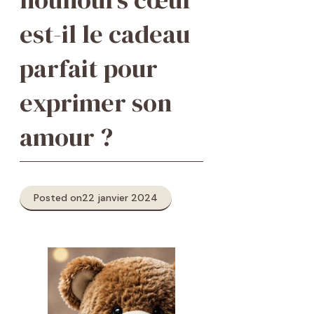
est-il le cadeau
parfait pour
exprimer son
amour ?
Posted on
22 janvier 2024