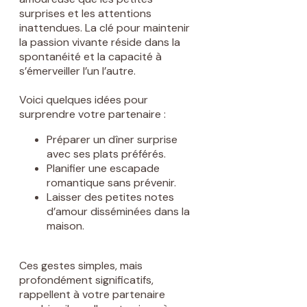
surprises et les attentions
inattendues. La clé pour maintenir
la passion vivante réside dans la
spontanéité et la capacité à
s’émerveiller l’un l’autre.
Voici quelques idées pour
surprendre votre partenaire :
Préparer un dîner surprise
avec ses plats préférés.
Planifier une escapade
romantique sans prévenir.
Laisser des petites notes
d’amour disséminées dans la
maison.
Ces gestes simples, mais
profondément significatifs,
rappellent à votre partenaire