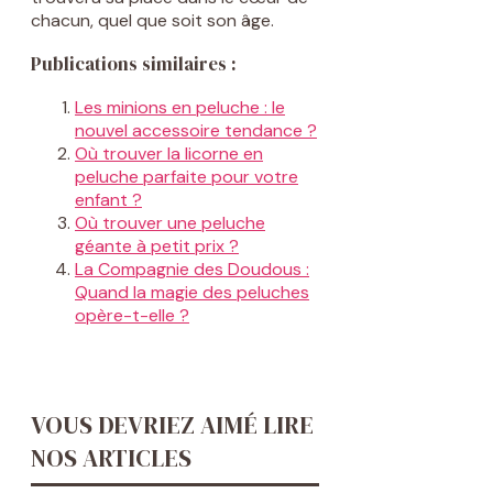
chacun, quel que soit son âge.
Publications similaires :
Les minions en peluche : le
nouvel accessoire tendance ?
Où trouver la licorne en
peluche parfaite pour votre
enfant ?
Où trouver une peluche
géante à petit prix ?
La Compagnie des Doudous :
Quand la magie des peluches
opère-t-elle ?
VOUS DEVRIEZ AIMÉ LIRE
NOS ARTICLES