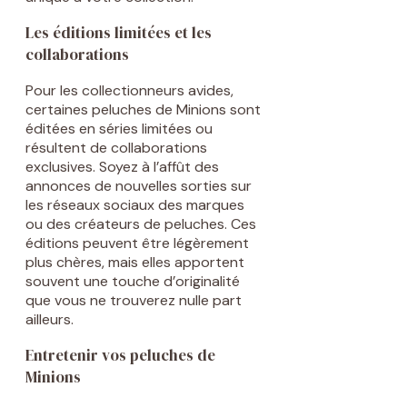
Les éditions limitées et les
collaborations
Pour les collectionneurs avides,
certaines peluches de Minions sont
éditées en séries limitées ou
résultent de collaborations
exclusives. Soyez à l’affût des
annonces de nouvelles sorties sur
les réseaux sociaux des marques
ou des créateurs de peluches. Ces
éditions peuvent être légèrement
plus chères, mais elles apportent
souvent une touche d’originalité
que vous ne trouverez nulle part
ailleurs.
Entretenir vos peluches de
Minions