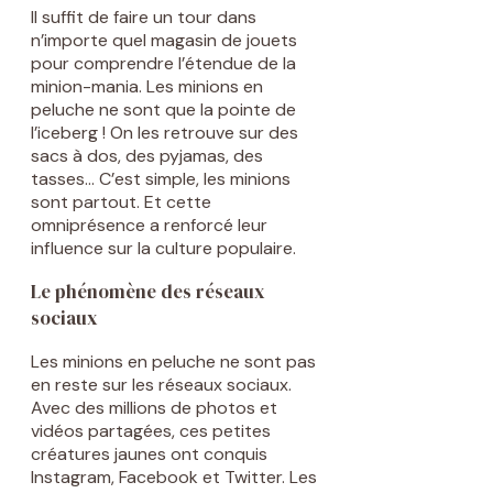
Il suffit de faire un tour dans
n’importe quel magasin de jouets
pour comprendre l’étendue de la
minion-mania. Les minions en
peluche ne sont que la pointe de
l’iceberg ! On les retrouve sur des
sacs à dos, des pyjamas, des
tasses… C’est simple, les minions
sont partout. Et cette
omniprésence a renforcé leur
influence sur la culture populaire.
Le phénomène des réseaux
sociaux
Les minions en peluche ne sont pas
en reste sur les réseaux sociaux.
Avec des millions de photos et
vidéos partagées, ces petites
créatures jaunes ont conquis
Instagram, Facebook et Twitter. Les