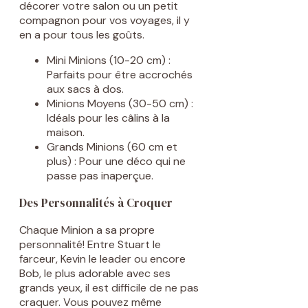
décorer votre salon ou un petit
compagnon pour vos voyages, il y
en a pour tous les goûts.
Mini Minions (10-20 cm) :
Parfaits pour être accrochés
aux sacs à dos.
Minions Moyens (30-50 cm) :
Idéals pour les câlins à la
maison.
Grands Minions (60 cm et
plus) : Pour une déco qui ne
passe pas inaperçue.
Des Personnalités à Croquer
Chaque Minion a sa propre
personnalité! Entre Stuart le
farceur, Kevin le leader ou encore
Bob, le plus adorable avec ses
grands yeux, il est difficile de ne pas
craquer. Vous pouvez même