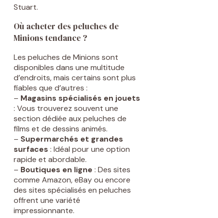
Stuart.
Où acheter des peluches de
Minions tendance ?
Les peluches de Minions sont
disponibles dans une multitude
d’endroits, mais certains sont plus
fiables que d’autres :
–
Magasins spécialisés en jouets
: Vous trouverez souvent une
section dédiée aux peluches de
films et de dessins animés.
–
Supermarchés et grandes
surfaces
: Idéal pour une option
rapide et abordable.
–
Boutiques en ligne
: Des sites
comme Amazon, eBay ou encore
des sites spécialisés en peluches
offrent une variété
impressionnante.