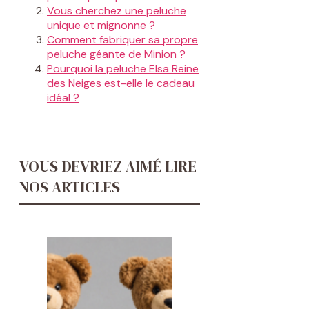
Vous cherchez une peluche
unique et mignonne ?
Comment fabriquer sa propre
peluche géante de Minion ?
Pourquoi la peluche Elsa Reine
des Neiges est-elle le cadeau
idéal ?
VOUS DEVRIEZ AIMÉ LIRE
NOS ARTICLES