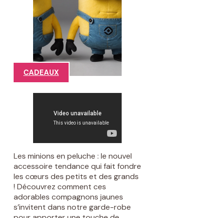
CADEAUX
Les minions en peluche : le nouvel
accessoire tendance qui fait fondre
les cœurs des petits et des grands
! Découvrez comment ces
adorables compagnons jaunes
s’invitent dans notre garde-robe
pour apporter une touche de