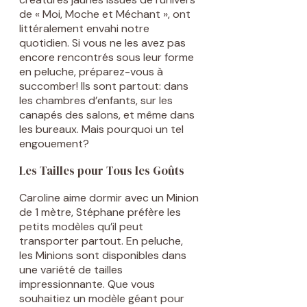
de « Moi, Moche et Méchant », ont
littéralement envahi notre
quotidien. Si vous ne les avez pas
encore rencontrés sous leur forme
en peluche, préparez-vous à
succomber! Ils sont partout: dans
les chambres d’enfants, sur les
canapés des salons, et même dans
les bureaux. Mais pourquoi un tel
engouement?
Les Tailles pour Tous les Goûts
Caroline aime dormir avec un Minion
de 1 mètre, Stéphane préfère les
petits modèles qu’il peut
transporter partout. En peluche,
les Minions sont disponibles dans
une variété de tailles
impressionnante. Que vous
souhaitiez un modèle géant pour