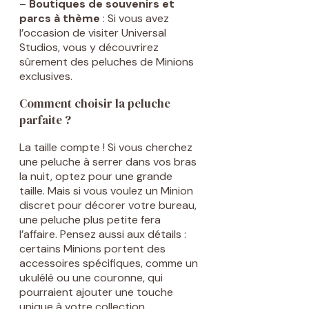
–
Boutiques de souvenirs et
parcs à thème
: Si vous avez
l’occasion de visiter Universal
Studios, vous y découvrirez
sûrement des peluches de Minions
exclusives.
Comment choisir la peluche
parfaite ?
La taille compte ! Si vous cherchez
une peluche à serrer dans vos bras
la nuit, optez pour une grande
taille. Mais si vous voulez un Minion
discret pour décorer votre bureau,
une peluche plus petite fera
l’affaire. Pensez aussi aux détails :
certains Minions portent des
accessoires spécifiques, comme un
ukulélé ou une couronne, qui
pourraient ajouter une touche
unique à votre collection.