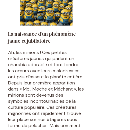
La naissance d’un phénomène
jaune et jubilatoire
Ah, les minions ! Ces petites
créatures jaunes qui parlent un
charabia adorable et font fondre
les cœurs avec leurs maladresses
ont pris d’assaut la planète entière.
Depuis leur première apparition
dans « Moi, Moche et Méchant », les
minions sont devenus des
symboles incontournables de la
culture populaire. Ces créatures
mignonnes ont rapidement trouvé
leur place sur nos étagères sous
forme de peluches. Mais comment