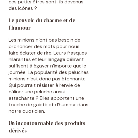
ces petits êtres sont-ils devenus
des icônes ?
Le pouvoir du charme et de
l’humour
Les minions n’ont pas besoin de
prononcer des mots pour nous
faire éclater de rire. Leurs frasques
hilarantes et leur langage délirant
suffisent à égayer n’importe quelle
journée. La popularité des peluches
minions n’est donc pas étonnante.
Qui pourrait résister à l’envie de
câliner une peluche aussi
attachante ? Elles apportent une
touche de gaieté et d’humour dans
notre quotidien.
Un incontournable des produits
dérivés