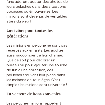
fans adorent poster des photos de
leurs peluches dans des situations
cocasses ou émouvantes. Les
minions sont devenus de véritables
stars du web !
Une icône pour toutes les
générations
Les minions en peluche ne sont pas
réservés aux enfants. Les adultes
aussi succombent à leur charme.
Que ce soit pour décorer un
bureau ou pour ajouter une touche
de fun à une collection, ces
peluches trouvent leur place dans
les maisons de tous âges. C’est
simple : les minions sont universels !
Un vecteur de bons souvenirs
Les peluches minions rappellent