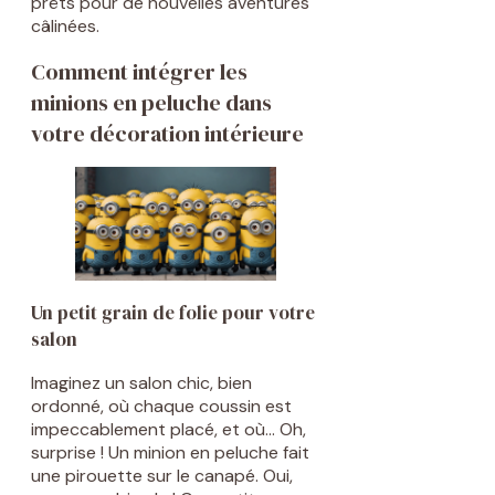
prêts pour de nouvelles aventures
câlinées.
Comment intégrer les
minions en peluche dans
votre décoration intérieure
Un petit grain de folie pour votre
salon
Imaginez un salon chic, bien
ordonné, où chaque coussin est
impeccablement placé, et où… Oh,
surprise ! Un minion en peluche fait
une pirouette sur le canapé. Oui,