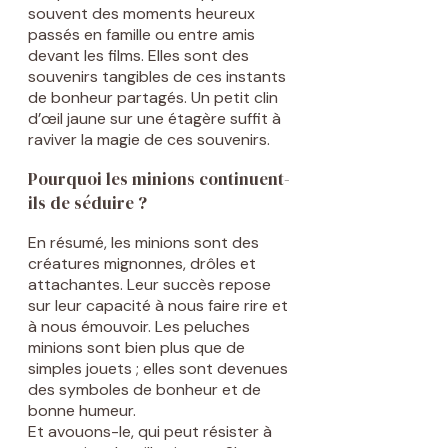
souvent des moments heureux
passés en famille ou entre amis
devant les films. Elles sont des
souvenirs tangibles de ces instants
de bonheur partagés. Un petit clin
d’œil jaune sur une étagère suffit à
raviver la magie de ces souvenirs.
Pourquoi les minions continuent-
ils de séduire ?
En résumé, les minions sont des
créatures mignonnes, drôles et
attachantes. Leur succès repose
sur leur capacité à nous faire rire et
à nous émouvoir. Les peluches
minions sont bien plus que de
simples jouets ; elles sont devenues
des symboles de bonheur et de
bonne humeur.
Et avouons-le, qui peut résister à