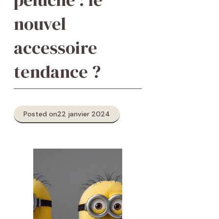
nouvel
accessoire
tendance ?
Posted on
22 janvier 2024