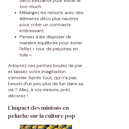
déco existante pour éviter le
too-much.
Mélangez les minions avec des
éléments déco plus neutres
pour créer un contraste
intéressant.
Pensez à les disposer de
manière équilibrée pour éviter
l’effet « tour de peluches en
folie ».
Adoptez ces petites boules de joie
et laissez votre imagination
s’envoler. Après tout, qui n’a pas
besoin d’un peu plus de fun dans sa
vie ? Allez, à vos minions, prêt,
décorez !
L’impact des minions en
peluche sur la culture pop