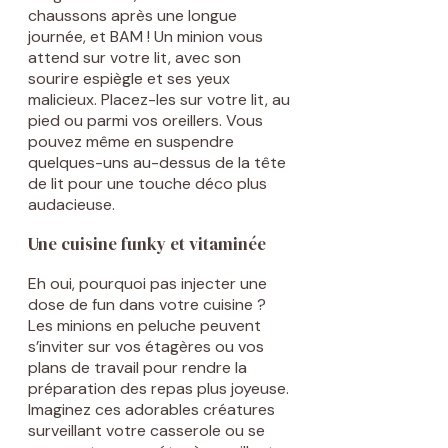
chaussons après une longue
journée, et BAM ! Un minion vous
attend sur votre lit, avec son
sourire espiègle et ses yeux
malicieux. Placez-les sur votre lit, au
pied ou parmi vos oreillers. Vous
pouvez même en suspendre
quelques-uns au-dessus de la tête
de lit pour une touche déco plus
audacieuse.
Une cuisine funky et vitaminée
Eh oui, pourquoi pas injecter une
dose de fun dans votre cuisine ?
Les minions en peluche peuvent
s’inviter sur vos étagères ou vos
plans de travail pour rendre la
préparation des repas plus joyeuse.
Imaginez ces adorables créatures
surveillant votre casserole ou se