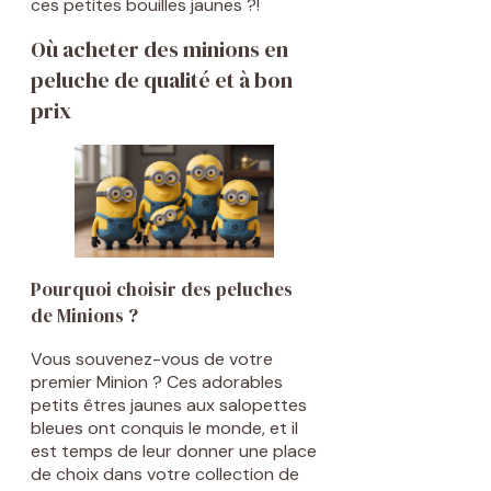
ces petites bouilles jaunes ?!
Où acheter des minions en
peluche de qualité et à bon
prix
Pourquoi choisir des peluches
de Minions ?
Vous souvenez-vous de votre
premier Minion ? Ces adorables
petits êtres jaunes aux salopettes
bleues ont conquis le monde, et il
est temps de leur donner une place
de choix dans votre collection de