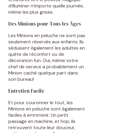
d’illuminer n’importe quelle journée,
même les plus grises.
Des Minions pour Tous les Âges
Les Minions en peluche ne sont pas
seulement réservés aux enfants. Ils
séduisent également les adultes en
quête de réconfort ou de
décoration fun. Oui, même votre
chef de service a probablement un
Minion caché quelque part dans
son bureau!
Entretien Facile
Et pour couronner le tout, les
Minions en peluche sont également
faciles à entretenir. Un petit
passage en machine, et hop, ils
retrouvent toute leur douceur,