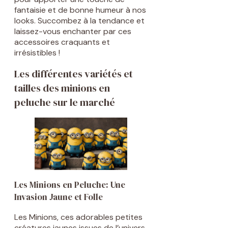
fantaisie et de bonne humeur à nos
looks. Succombez à la tendance et
laissez-vous enchanter par ces
accessoires craquants et
irrésistibles !
Les différentes variétés et
tailles des minions en
peluche sur le marché
Les Minions en Peluche: Une
Invasion Jaune et Folle
Les Minions, ces adorables petites
créatures jaunes issues de l’univers