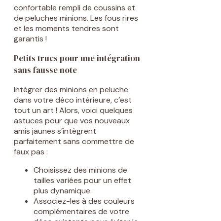
confortable rempli de coussins et
de peluches minions. Les fous rires
et les moments tendres sont
garantis !
Petits trucs pour une intégration
sans fausse note
Intégrer des minions en peluche
dans votre déco intérieure, c’est
tout un art ! Alors, voici quelques
astuces pour que vos nouveaux
amis jaunes s’intègrent
parfaitement sans commettre de
faux pas :
Choisissez des minions de
tailles variées pour un effet
plus dynamique.
Associez-les à des couleurs
complémentaires de votre