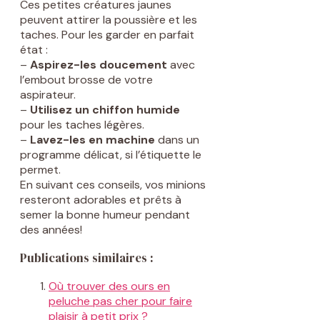
Ces petites créatures jaunes
peuvent attirer la poussière et les
taches. Pour les garder en parfait
état :
–
Aspirez-les doucement
avec
l’embout brosse de votre
aspirateur.
–
Utilisez un chiffon humide
pour les taches légères.
–
Lavez-les en machine
dans un
programme délicat, si l’étiquette le
permet.
En suivant ces conseils, vos minions
resteront adorables et prêts à
semer la bonne humeur pendant
des années!
Publications similaires :
Où trouver des ours en
peluche pas cher pour faire
plaisir à petit prix ?