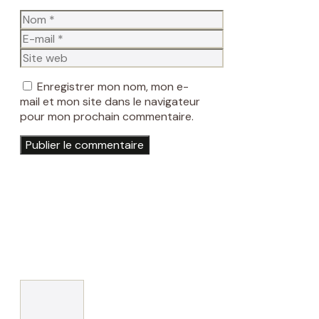
Nom
E-
mail
Site
web
Enregistrer mon nom, mon e-
mail et mon site dans le navigateur
pour mon prochain commentaire.