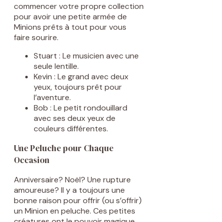
commencer votre propre collection
pour avoir une petite armée de
Minions prêts à tout pour vous
faire sourire.
Stuart : Le musicien avec une
seule lentille.
Kevin : Le grand avec deux
yeux, toujours prêt pour
l’aventure.
Bob : Le petit rondouillard
avec ses deux yeux de
couleurs différentes.
Une Peluche pour Chaque
Occasion
Anniversaire? Noël? Une rupture
amoureuse? Il y a toujours une
bonne raison pour offrir (ou s’offrir)
un Minion en peluche. Ces petites
créatures ont le pouvoir magique