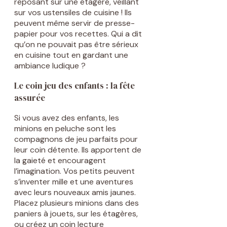
reposant sur une étagère, veillant
sur vos ustensiles de cuisine ! Ils
peuvent même servir de presse-
papier pour vos recettes. Qui a dit
qu’on ne pouvait pas être sérieux
en cuisine tout en gardant une
ambiance ludique ?
Le coin jeu des enfants : la fête
assurée
Si vous avez des enfants, les
minions en peluche sont les
compagnons de jeu parfaits pour
leur coin détente. Ils apportent de
la gaieté et encouragent
l’imagination. Vos petits peuvent
s’inventer mille et une aventures
avec leurs nouveaux amis jaunes.
Placez plusieurs minions dans des
paniers à jouets, sur les étagères,
ou créez un coin lecture