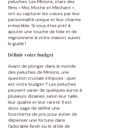
peluches. Les Minions, stars des
films « Moi, Moche et Méchant »,
ont su capturer les cœurs par leur
personnalité unique et leur charme
irrésistible. Si vous êtes prêt à
ajouter une touche de folie et de
mignonnerie à votre maison, suivez
le guide !
Définir votre budget
Avant de plonger dans le monde
des peluches de Minions, une
question cruciale s’impose : quel
est votre budget ? Les peluches
peuvent varier de quelques euros à
plusieurs dizaines, selon leur taille,
leur qualité et leur rareté. Il est
donc sage de définir une
fourchette de prix pour éviter de
dépenser une fortune dans
l’adorable Kevin ou le drôle de