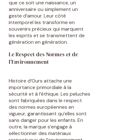
que ce soit une naissance, un
anniversaire ou simplement un
geste d’amour. Leur côté
intemporel les transforme en
souvenirs précieux qui marquent
les esprits et se transmettent de
génération en génération.
Le Respect des Normes et de
l’Environnement
Histoire d’Ours attache une
importance primordiale à la
sécurité et à l’éthique. Les peluches
sont fabriquées dans le respect
des normes européennes en
vigueur, garantissant qu’elles sont
sans danger pour les enfants. En
outre, la marque s’engage à
sélectionner des matériaux
respectueux de l’environnement,