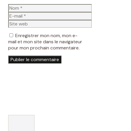
Nom
E-
mail
Site
web
Enregistrer mon nom, mon e-
mail et mon site dans le navigateur
pour mon prochain commentaire.