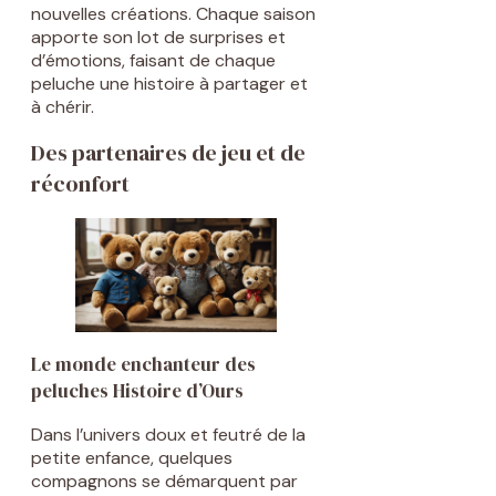
nouvelles créations. Chaque saison
apporte son lot de surprises et
d’émotions, faisant de chaque
peluche une histoire à partager et
à chérir.
Des partenaires de jeu et de
réconfort
Le monde enchanteur des
peluches Histoire d’Ours
Dans l’univers doux et feutré de la
petite enfance, quelques
compagnons se démarquent par