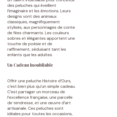
des peluches qui éveillent
l’imaginaire et les émotions. Leurs
designs vont des animaux
classiques, magnifiquement
stylisés, aux personnages de conte
de fées charmants. Les couleurs
sobres et élégantes apportent une
touche de poésie et de
raffinement, séduisant tant les
enfants que les adultes.
Un Cadeau Inoubliable
Offrir une peluche Histoire d’Ours,
c’est bien plus qu’un simple cadeau.
C’est partager un morceau de
l’excellence française, une parcelle
de tendresse, et une œuvre d’art
artisanale. Ces peluches sont
idéales pour toutes les occasions,