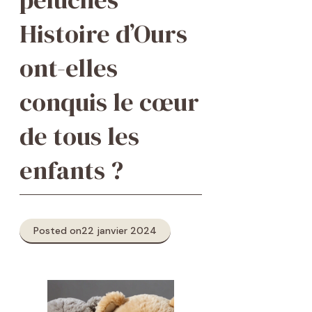
Histoire d’Ours
ont-elles
conquis le cœur
de tous les
enfants ?
Posted on
22 janvier 2024