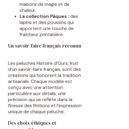
maisons de magie et de
chaleur.
La collection Pâques :
des
lapins et des poussins qui
apportent une touche de
fraîcheur printanière.
Un savoir-faire français reconnu
Les peluches Histoire d’Ours, fruit
d’un savoir-faire français, sont des
créations qui honorent la tradition
artisanale. Chaque modèle est
conçu avec une attention
particulière aux détails, une
précision qui se reflète dans la
finesse des finitions et l’expression
unique de chaque peluche.
Des choix éthiques et