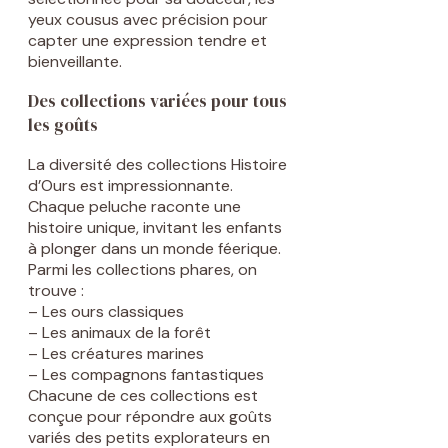
yeux cousus avec précision pour
capter une expression tendre et
bienveillante.
Des collections variées pour tous
les goûts
La diversité des collections Histoire
d’Ours est impressionnante.
Chaque peluche raconte une
histoire unique, invitant les enfants
à plonger dans un monde féerique.
Parmi les collections phares, on
trouve :
– Les ours classiques
– Les animaux de la forêt
– Les créatures marines
– Les compagnons fantastiques
Chacune de ces collections est
conçue pour répondre aux goûts
variés des petits explorateurs en