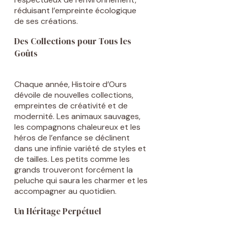
réduisant l’empreinte écologique
de ses créations.
Des Collections pour Tous les
Goûts
Chaque année, Histoire d’Ours
dévoile de nouvelles collections,
empreintes de créativité et de
modernité. Les animaux sauvages,
les compagnons chaleureux et les
héros de l’enfance se déclinent
dans une infinie variété de styles et
de tailles. Les petits comme les
grands trouveront forcément la
peluche qui saura les charmer et les
accompagner au quotidien.
Un Héritage Perpétuel