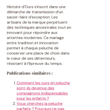
Histoire d’Ours s’inscrit dans une
démarche de transmission d’un
savoir-faire d’exception. Les
artisans de la marque perpétuent
des techniques ancestrales tout en
innovant pour répondre aux
attentes modernes. Ce mariage
entre tradition et innovation
permet à chaque peluche de
conserver une place de choix dans
le cœur de ses détenteurs,
résistant à l’épreuve du temps.
Publications similaires :
Comment les ours en peluche
sont-ils devenus des
compagnons indispensables
pour les enfants ?
Vous cherchez la peluche
parfaite ? Pourquoi ne pas