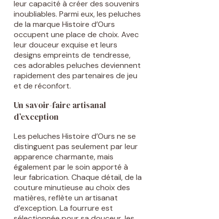
leur capacité à créer des souvenirs
inoubliables. Parmi eux, les peluches
de la marque Histoire d’Ours
occupent une place de choix. Avec
leur douceur exquise et leurs
designs empreints de tendresse,
ces adorables peluches deviennent
rapidement des partenaires de jeu
et de réconfort.
Un savoir-faire artisanal
d’exception
Les peluches Histoire d’Ours ne se
distinguent pas seulement par leur
apparence charmante, mais
également par le soin apporté à
leur fabrication. Chaque détail, de la
couture minutieuse au choix des
matières, reflète un artisanat
d’exception. La fourrure est
sélectionnée pour sa douceur, les