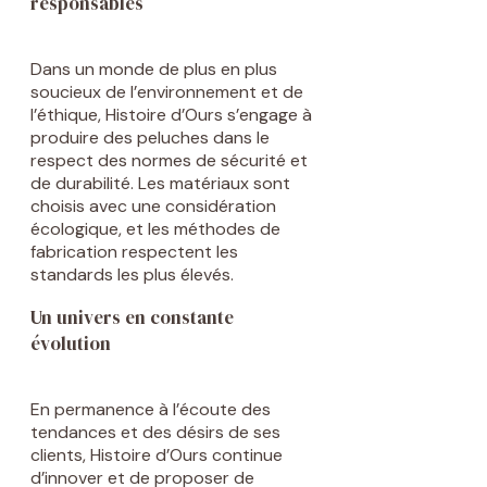
responsables
Dans un monde de plus en plus
soucieux de l’environnement et de
l’éthique, Histoire d’Ours s’engage à
produire des peluches dans le
respect des normes de sécurité et
de durabilité. Les matériaux sont
choisis avec une considération
écologique, et les méthodes de
fabrication respectent les
standards les plus élevés.
Un univers en constante
évolution
En permanence à l’écoute des
tendances et des désirs de ses
clients, Histoire d’Ours continue
d’innover et de proposer de