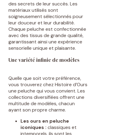
des secrets de leur succès. Les
matériaux utilisés sont
soigneusement sélectionnés pour
leur douceur et leur durabilité.
Chaque peluche est confectionnée
avec des tissus de grande qualité,
garantissant ainsi une expérience
sensorielle unique et plaisante.
Une variété infinie de modèles
Quelle que soit votre préférence,
vous trouverez chez Histoire d’Ours
une peluche qui vous convient. Les
collections diversifiées offrent une
multitude de modèles, chacun
ayant son propre charme.
Les ours en peluche
iconiques :
classiques et
intemporels, ils sont les