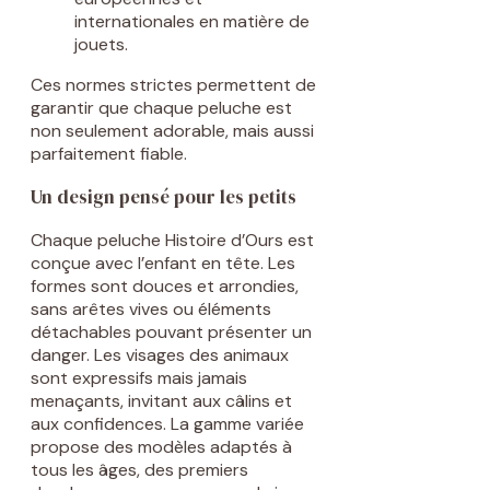
internationales en matière de
jouets.
Ces normes strictes permettent de
garantir que chaque peluche est
non seulement adorable, mais aussi
parfaitement fiable.
Un design pensé pour les petits
Chaque peluche Histoire d’Ours est
conçue avec l’enfant en tête. Les
formes sont douces et arrondies,
sans arêtes vives ou éléments
détachables pouvant présenter un
danger. Les visages des animaux
sont expressifs mais jamais
menaçants, invitant aux câlins et
aux confidences. La gamme variée
propose des modèles adaptés à
tous les âges, des premiers