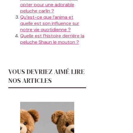
opter pour une adorable
peluche carlin ?
Qu’est-ce que l’anima et
quelle est son influence sur
notre vie quotidienne ?
Quelle est l’histoire derrière la
peluche Shaun le mouton ?
VOUS DEVRIEZ AIMÉ LIRE
NOS ARTICLES