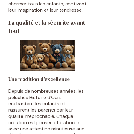
charmer tous les enfants, captivant
leur imagination et leur tendresse.
La qualité et la sécurité avant
tout
Une tradition d’excellence
Depuis de nombreuses années, les
peluches Histoire d’Ours
enchantent les enfants et
rassurent les parents par leur
qualité irréprochable. Chaque
création est pensée et élaborée
avec une attention minutieuse aux