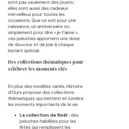
sont pas seulement des jouets ;
elles sont aussi des cadeaux
merveilleux pour toutes les
occasions. Que ce soit pour une
naissance, un anniversaire ou
simplement pour dire « je t’aime »,
ces peluches apportent une dose
de douceur et de joie à chaque
instant spécial.
Des collections thématiques pour
célébrer les moments clés
En plus des modèles variés, Histoire
d’Ours propose des collections
thématiques qui mettent en lumière
les moments importants de la vie.
La collection de Noël :
des
peluches habillées pour les
fêtes qui remplissent les