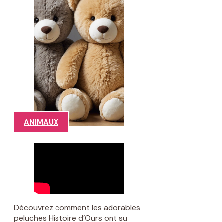
ANIMAUX
Découvrez comment les adorables
peluches Histoire d’Ours ont su