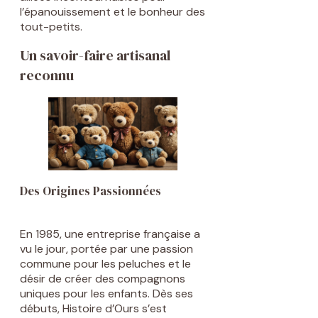
l’épanouissement et le bonheur des
tout-petits.
Un savoir-faire artisanal
reconnu
Des Origines Passionnées
En 1985, une entreprise française a
vu le jour, portée par une passion
commune pour les peluches et le
désir de créer des compagnons
uniques pour les enfants. Dès ses
débuts, Histoire d’Ours s’est