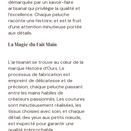
démarquée par un savoir-faire
artisanal qui privilégie la qualité et
l’excellence. Chaque peluche
raconte une histoire, et est le fruit
d’une attention minutieuse portée
aux détails.
La Magie du Fait Main
L’artisanat se trouve au cœur de la
marque Histoire d’Ours. Le
processus de fabrication est
empreint de délicatesse et de
précision, chaque peluche passant
entre les mains habiles de
créateurs passionnés. Les coutures
sont minutieusement réalisées, les
tissus choisies avec soin, et chaque
détail, des yeux aux petits nœuds,
est inspecté pour garantir une
qualité irréprochable.