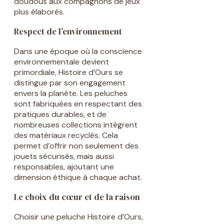
doudous aux compagnons de jeux
plus élaborés.
Respect de l’environnement
Dans une époque où la conscience
environnementale devient
primordiale, Histoire d’Ours se
distingue par son engagement
envers la planète. Les peluches
sont fabriquées en respectant des
pratiques durables, et de
nombreuses collections intègrent
des matériaux recyclés. Cela
permet d’offrir non seulement des
jouets sécurisés, mais aussi
responsables, ajoutant une
dimension éthique à chaque achat.
Le choix du cœur et de la raison
Choisir une peluche Histoire d’Ours,