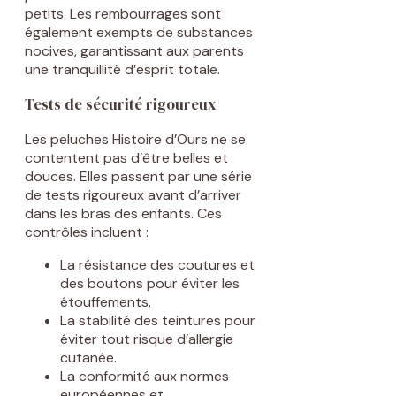
petits. Les rembourrages sont
également exempts de substances
nocives, garantissant aux parents
une tranquillité d’esprit totale.
Tests de sécurité rigoureux
Les peluches Histoire d’Ours ne se
contentent pas d’être belles et
douces. Elles passent par une série
de tests rigoureux avant d’arriver
dans les bras des enfants. Ces
contrôles incluent :
La résistance des coutures et
des boutons pour éviter les
étouffements.
La stabilité des teintures pour
éviter tout risque d’allergie
cutanée.
La conformité aux normes
européennes et