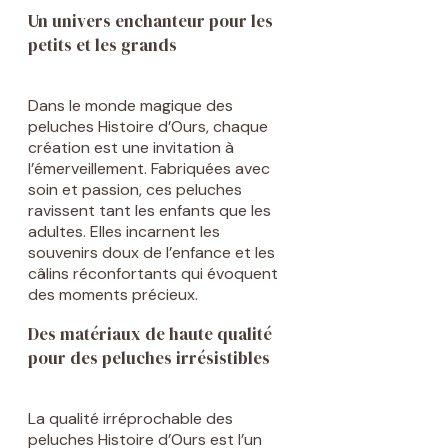
Un univers enchanteur pour les
petits et les grands
Dans le monde magique des
peluches Histoire d’Ours, chaque
création est une invitation à
l’émerveillement. Fabriquées avec
soin et passion, ces peluches
ravissent tant les enfants que les
adultes. Elles incarnent les
souvenirs doux de l’enfance et les
câlins réconfortants qui évoquent
des moments précieux.
Des matériaux de haute qualité
pour des peluches irrésistibles
La qualité irréprochable des
peluches Histoire d’Ours est l’un