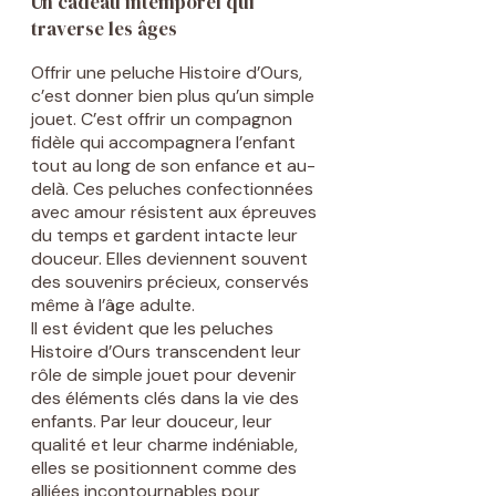
Un cadeau intemporel qui
traverse les âges
Offrir une peluche Histoire d’Ours,
c’est donner bien plus qu’un simple
jouet. C’est offrir un compagnon
fidèle qui accompagnera l’enfant
tout au long de son enfance et au-
delà. Ces peluches confectionnées
avec amour résistent aux épreuves
du temps et gardent intacte leur
douceur. Elles deviennent souvent
des souvenirs précieux, conservés
même à l’âge adulte.
Il est évident que les peluches
Histoire d’Ours transcendent leur
rôle de simple jouet pour devenir
des éléments clés dans la vie des
enfants. Par leur douceur, leur
qualité et leur charme indéniable,
elles se positionnent comme des
alliées incontournables pour