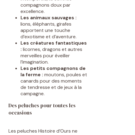
compagnons doux par
excellence.
Les animaux sauvages :
lions, éléphants, girafes
apportent une touche
d’exotisme et d’aventure.
Les créatures fantastiques
:
licornes, dragons et autres
merveilles pour éveiller
l’imagination.
Les petits compagnons de
la ferme :
moutons, poules et
canards pour des moments
de tendresse et de jeux à la
campagne.
Des peluches pour toutes les
occasions
Les peluches Histoire d’Ours ne