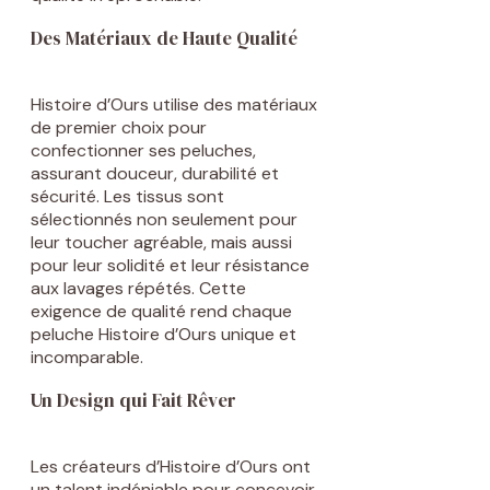
Des Matériaux de Haute Qualité
Histoire d’Ours utilise des matériaux
de premier choix pour
confectionner ses peluches,
assurant douceur, durabilité et
sécurité. Les tissus sont
sélectionnés non seulement pour
leur toucher agréable, mais aussi
pour leur solidité et leur résistance
aux lavages répétés. Cette
exigence de qualité rend chaque
peluche Histoire d’Ours unique et
incomparable.
Un Design qui Fait Rêver
Les créateurs d’Histoire d’Ours ont
un talent indéniable pour concevoir