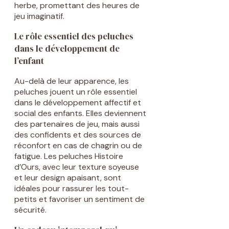
herbe, promettant des heures de
jeu imaginatif.
Le rôle essentiel des peluches
dans le développement de
l’enfant
Au-delà de leur apparence, les
peluches jouent un rôle essentiel
dans le développement affectif et
social des enfants. Elles deviennent
des partenaires de jeu, mais aussi
des confidents et des sources de
réconfort en cas de chagrin ou de
fatigue. Les peluches Histoire
d’Ours, avec leur texture soyeuse
et leur design apaisant, sont
idéales pour rassurer les tout-
petits et favoriser un sentiment de
sécurité.