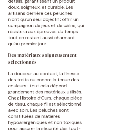
détails, garantissant un produit
doux, soigneux, et durable. Les
artisans derrière ces peluches
n’ont qu’un seul objectif : offrir un
compagnon de jeux et de câlins, qui
résistera aux épreuves du temps
tout en restant aussi charmant
qu’au premier jour.
Des matériaux soigneusement
sélectionnés
La douceur au contact, la finesse
des traits ou encore la tenue des
couleurs : tout cela dépend
grandement des matériaux utilisés.
Chez Histoire d’Ours, chaque pièce
de tissu, chaque fil est sélectionné
avec soin. Les peluches sont
constituées de matières
hypoallergéniques et non toxiques
pour assurer la sécurité des tout-