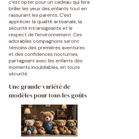
c’est opter pour un cadeau qui fera
briller les yeux des enfants tout en
rassurant les parents. C’est
apprécier la qualité artisanale, la
sécurité intransigeante et le
respect de l’environnement. Ces
adorables compagnons seront
témoins des premières aventures
et des confidences nocturnes,
partageant avec les enfants des
moments inoubliables, en toute
sécurité.
Une grande variété de
modèles pour tous les goûts