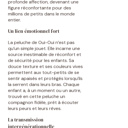
profonde affection, devenant une
figure réconfortante pour des
millions de petits dans le monde
entier.
Un lien émotionnel fort
La peluche de Oui-Oui n’est pas
qu’un simple jouet. Elle incarne une
source inestimable de réconfort et
de sécurité pour les enfants. Sa
douce texture et ses couleurs vives
permettent aux tout-petits de se
sentir apaisés et protégés lorsqu’ils
la serrent dans leurs bras. Chaque
enfant a, à un moment ou un autre,
trouvé en cette peluche un
compagnon fidèle, prêt à écouter
leurs peurs et leurs rêves.
La transmission
intergénérationnelle