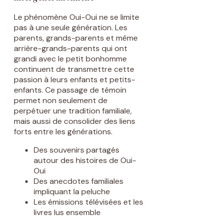
Le phénomène Oui-Oui ne se limite
pas à une seule génération. Les
parents, grands-parents et même
arrière-grands-parents qui ont
grandi avec le petit bonhomme
continuent de transmettre cette
passion à leurs enfants et petits-
enfants. Ce passage de témoin
permet non seulement de
perpétuer une tradition familiale,
mais aussi de consolider des liens
forts entre les générations.
Des souvenirs partagés
autour des histoires de Oui-
Oui
Des anecdotes familiales
impliquant la peluche
Les émissions télévisées et les
livres lus ensemble