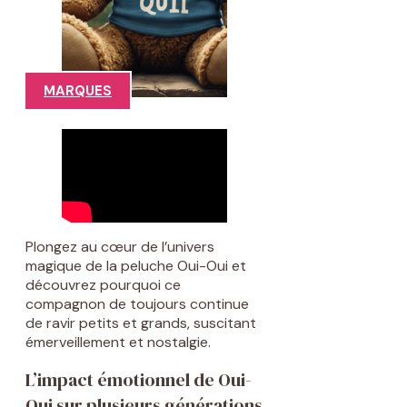
MARQUES
Plongez au cœur de l’univers
magique de la peluche Oui-Oui et
découvrez pourquoi ce
compagnon de toujours continue
de ravir petits et grands, suscitant
émerveillement et nostalgie.
L’impact émotionnel de Oui-
Oui sur plusieurs générations