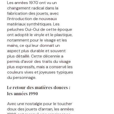
Les années 1970 ont vu un
changement radical dans la
fabrication des jouets, avec
l’introduction de nouveaux
matériaux synthétiques. Les
peluches Oui-Oui de cette époque
ont adopté le vinyle et le plastique,
notamment pour le visage et les
mains, ce qui leur donnait un
aspect plus durable et souvent
plus détaillé. Cette décennie a
permis d’avoir des traits du visage
plus expressifs, mais a conservé les
couleurs vives et joyeuses typiques
du personnage.
Le retour des matières douces :
les années 1990
Avec une nostalgie pour le toucher
doux des jouets d’antan, les années