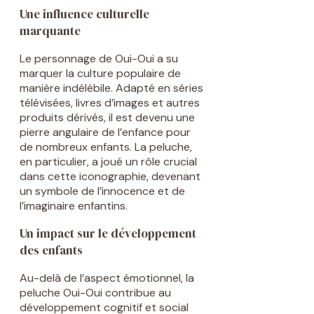
Une influence culturelle
marquante
Le personnage de Oui-Oui a su
marquer la culture populaire de
manière indélébile. Adapté en séries
télévisées, livres d’images et autres
produits dérivés, il est devenu une
pierre angulaire de l’enfance pour
de nombreux enfants. La peluche,
en particulier, a joué un rôle crucial
dans cette iconographie, devenant
un symbole de l’innocence et de
l’imaginaire enfantins.
Un impact sur le développement
des enfants
Au-delà de l’aspect émotionnel, la
peluche Oui-Oui contribue au
développement cognitif et social