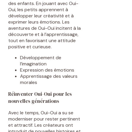
des enfants. En jouant avec Oui-
Oui, les petits apprennent à
développer leur créativité et à
exprimer leurs émotions. Les
aventures de Oui-Oui incitent à la
découverte et à l’apprentissage,
tout en favorisant une attitude
positive et curieuse.
Développement de
l’imagination
Expression des émotions
Apprentissage des valeurs
morales
Réinventer Oui-Oui pour les
nouvelles générations
Avec le temps, Oui-Oui a su se
moderniser pour rester pertinent
et attractif. Les créateurs ont
introduit de nouvelles histoires et