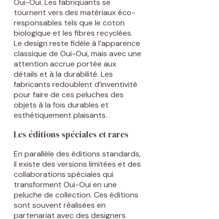
Oui-Oui. Les fabriquants se
tournent vers des matériaux éco-
responsables tels que le coton
biologique et les fibres recyclées.
Le design reste fidèle à l’apparence
classique de Oui-Oui, mais avec une
attention accrue portée aux
détails et à la durabilité. Les
fabricants redoublent d’inventivité
pour faire de ces peluches des
objets à la fois durables et
esthétiquement plaisants.
Les éditions spéciales et rares
En parallèle des éditions standards,
il existe des versions limitées et des
collaborations spéciales qui
transforment Oui-Oui en une
peluche de collection. Ces éditions
sont souvent réalisées en
partenariat avec des designers