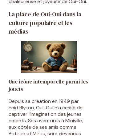
chaleureuse et joyeuse de Oui-Oui.
La place de Oui-Oui dans la
culture populaire et les
médias
Une icône intemporelle parmi les
jouets
Depuis sa création en 1949 par
Enid Blyton, Oui-Oui n’a cessé de
captiver l’imagination des jeunes
enfants. Ses aventures à Miniville,
aux côtés de ses amis comme
Potiron et Mirou, sont devenues