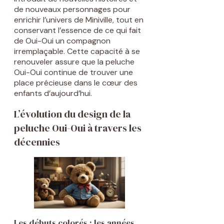
de nouveaux personnages pour
enrichir l’univers de Miniville, tout en
conservant l’essence de ce qui fait
de Oui-Oui un compagnon
irremplaçable. Cette capacité à se
renouveler assure que la peluche
Oui-Oui continue de trouver une
place précieuse dans le cœur des
enfants d’aujourd’hui.
L’évolution du design de la
peluche Oui-Oui à travers les
décennies
Les débuts colorés : les années