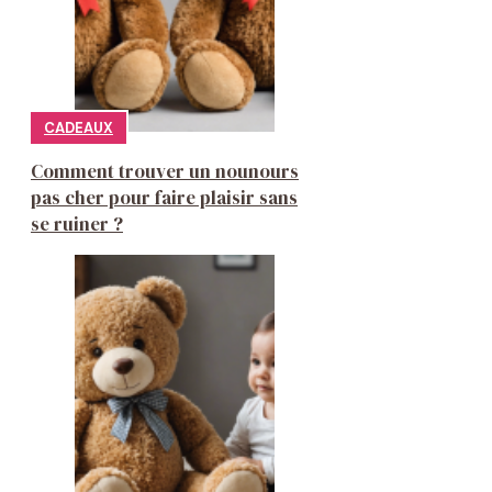
CADEAUX
Comment trouver un nounours
pas cher pour faire plaisir sans
se ruiner ?