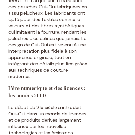
1990 ont marqué une renaissance
des peluches Oui-Oui fabriquées en
tissu pelucheux. Les fabricants ont
opté pour des textiles comme le
velours et des fibres synthétiques
qui imitaient la fourrure, rendant les
peluches plus câlines que jamais. Le
design de Oui-Oui est revenu à une
interprétation plus fidèle à son
apparence originale, tout en
intégrant des détails plus fins grâce
aux techniques de couture
modernes.
L’ère numérique et des licences :
les années 2000
Le début du 21e siècle a introduit
Oui-Oui dans un monde de licences
et de produits dérivés largement
influencé par les nouvelles
technologies et les émissions