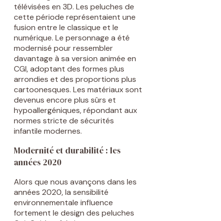
télévisées en 3D. Les peluches de
cette période représentaient une
fusion entre le classique et le
numérique. Le personnage a été
modernisé pour ressembler
davantage à sa version animée en
CGI, adoptant des formes plus
arrondies et des proportions plus
cartoonesques. Les matériaux sont
devenus encore plus sûrs et
hypoallergéniques, répondant aux
normes stricte de sécurités
infantile modernes.
Modernité et durabilité : les
années 2020
Alors que nous avançons dans les
années 2020, la sensibilité
environnementale influence
fortement le design des peluches