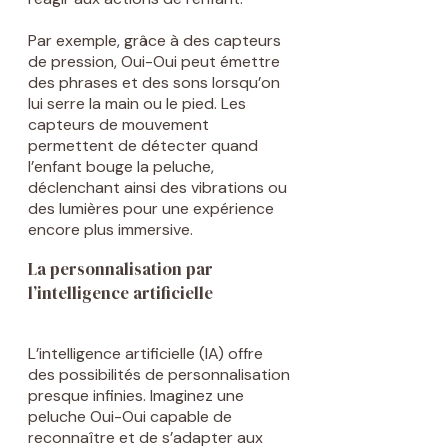
Par exemple, grâce à des capteurs
de pression, Oui-Oui peut émettre
des phrases et des sons lorsqu’on
lui serre la main ou le pied. Les
capteurs de mouvement
permettent de détecter quand
l’enfant bouge la peluche,
déclenchant ainsi des vibrations ou
des lumières pour une expérience
encore plus immersive.
La personnalisation par
l’intelligence artificielle
L’intelligence artificielle (IA) offre
des possibilités de personnalisation
presque infinies. Imaginez une
peluche Oui-Oui capable de
reconnaître et de s’adapter aux