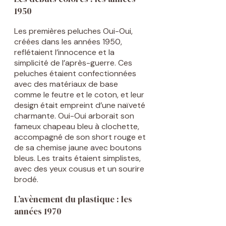
1950
Les premières peluches Oui-Oui,
créées dans les années 1950,
reflétaient l’innocence et la
simplicité de l’après-guerre. Ces
peluches étaient confectionnées
avec des matériaux de base
comme le feutre et le coton, et leur
design était empreint d’une naïveté
charmante. Oui-Oui arborait son
fameux chapeau bleu à clochette,
accompagné de son short rouge et
de sa chemise jaune avec boutons
bleus. Les traits étaient simplistes,
avec des yeux cousus et un sourire
brodé.
L’avènement du plastique : les
années 1970