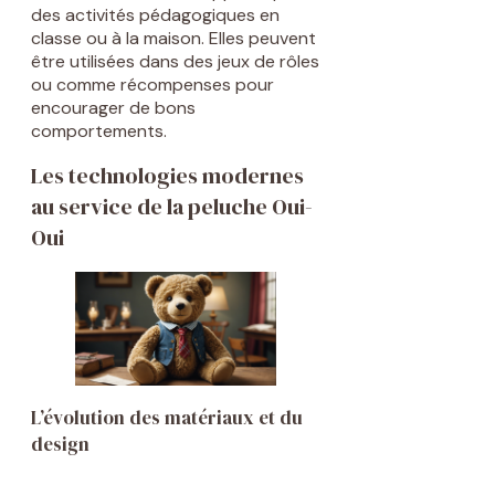
des activités pédagogiques en
classe ou à la maison. Elles peuvent
être utilisées dans des jeux de rôles
ou comme récompenses pour
encourager de bons
comportements.
Les technologies modernes
au service de la peluche Oui-
Oui
L’évolution des matériaux et du
design