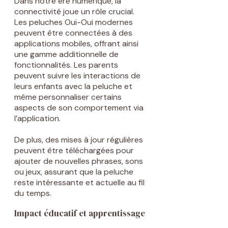
Dans notre ère numérique, la
connectivité joue un rôle crucial.
Les peluches Oui-Oui modernes
peuvent être connectées à des
applications mobiles, offrant ainsi
une gamme additionnelle de
fonctionnalités. Les parents
peuvent suivre les interactions de
leurs enfants avec la peluche et
même personnaliser certains
aspects de son comportement via
l’application.
De plus, des mises à jour régulières
peuvent être téléchargées pour
ajouter de nouvelles phrases, sons
ou jeux, assurant que la peluche
reste intéressante et actuelle au fil
du temps.
Impact éducatif et apprentissage