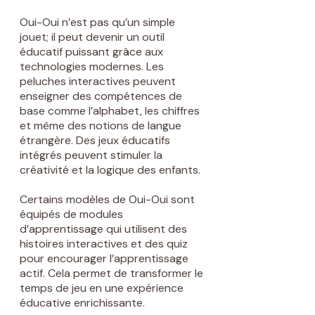
Oui-Oui n’est pas qu’un simple
jouet; il peut devenir un outil
éducatif puissant grâce aux
technologies modernes. Les
peluches interactives peuvent
enseigner des compétences de
base comme l’alphabet, les chiffres
et même des notions de langue
étrangère. Des jeux éducatifs
intégrés peuvent stimuler la
créativité et la logique des enfants.
Certains modèles de Oui-Oui sont
équipés de modules
d’apprentissage qui utilisent des
histoires interactives et des quiz
pour encourager l’apprentissage
actif. Cela permet de transformer le
temps de jeu en une expérience
éducative enrichissante.