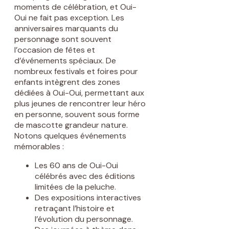
moments de célébration, et Oui-
Oui ne fait pas exception. Les
anniversaires marquants du
personnage sont souvent
l’occasion de fêtes et
d’événements spéciaux. De
nombreux festivals et foires pour
enfants intègrent des zones
dédiées à Oui-Oui, permettant aux
plus jeunes de rencontrer leur héro
en personne, souvent sous forme
de mascotte grandeur nature.
Notons quelques événements
mémorables :
Les 60 ans de Oui-Oui
célébrés avec des éditions
limitées de la peluche.
Des expositions interactives
retraçant l’histoire et
l’évolution du personnage.