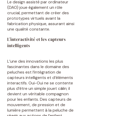
Le design assisté par ordinateur
(DAO) joue également un rôle
crucial, permettant de créer des
prototypes virtuels avant la
fabrication physique, assurant ainsi
une qualité constante.
L’interactivité et les capteurs
intelligents
L’une des innovations les plus
fascinantes dans le domaine des
peluches est l’intégration de
capteurs intelligents et d’éléments
interactifs. Oui-Oui ne se contente
plus d’être un simple jouet câlin; il
devient un véritable compagnon
pour les enfants. Des capteurs de
mouvement, de pression et de
lumière permettent à la peluche de
réagir aux actions de l’enfant.