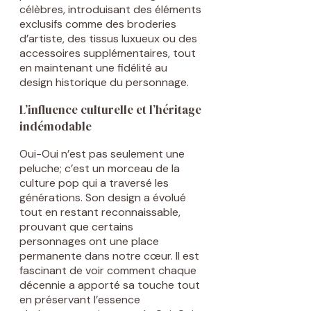
célèbres, introduisant des éléments
exclusifs comme des broderies
d’artiste, des tissus luxueux ou des
accessoires supplémentaires, tout
en maintenant une fidélité au
design historique du personnage.
L’influence culturelle et l’héritage
indémodable
Oui-Oui n’est pas seulement une
peluche; c’est un morceau de la
culture pop qui a traversé les
générations. Son design a évolué
tout en restant reconnaissable,
prouvant que certains
personnages ont une place
permanente dans notre cœur. Il est
fascinant de voir comment chaque
décennie a apporté sa touche tout
en préservant l’essence