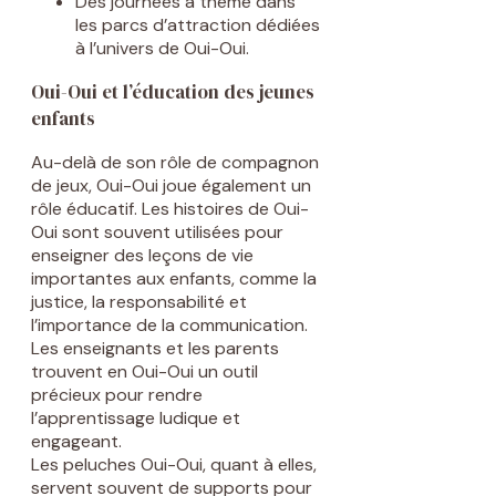
Des journées à thème dans
les parcs d’attraction dédiées
à l’univers de Oui-Oui.
Oui-Oui et l’éducation des jeunes
enfants
Au-delà de son rôle de compagnon
de jeux, Oui-Oui joue également un
rôle éducatif. Les histoires de Oui-
Oui sont souvent utilisées pour
enseigner des leçons de vie
importantes aux enfants, comme la
justice, la responsabilité et
l’importance de la communication.
Les enseignants et les parents
trouvent en Oui-Oui un outil
précieux pour rendre
l’apprentissage ludique et
engageant.
Les peluches Oui-Oui, quant à elles,
servent souvent de supports pour