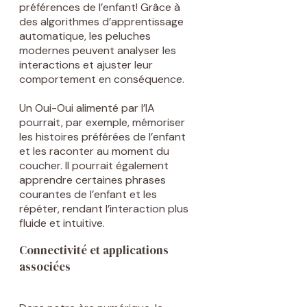
préférences de l’enfant! Grâce à
des algorithmes d’apprentissage
automatique, les peluches
modernes peuvent analyser les
interactions et ajuster leur
comportement en conséquence.
Un Oui-Oui alimenté par l’IA
pourrait, par exemple, mémoriser
les histoires préférées de l’enfant
et les raconter au moment du
coucher. Il pourrait également
apprendre certaines phrases
courantes de l’enfant et les
répéter, rendant l’interaction plus
fluide et intuitive.
Connectivité et applications
associées