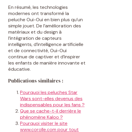
En résumé, les technologies
modernes ont transformé la
peluche Oui-Oui en bien plus qu’un
simple jouet. De l’amélioration des
matériaux et du design à
l’intégration de capteurs
intelligents, d’intelligence artificielle
et de connectivité, Oui-Oui
continue de captiver et d’inspirer
les enfants de manière innovante et
éducative.
Publications similaires :
Pourquoi les peluches Star
Wars sont-elles devenus des
indispensables pour les fans ?
Que se cache-t-il derrière le
phénomène Kaloo ?
Pourquoi visiter le site
www.corolle.com pour tout