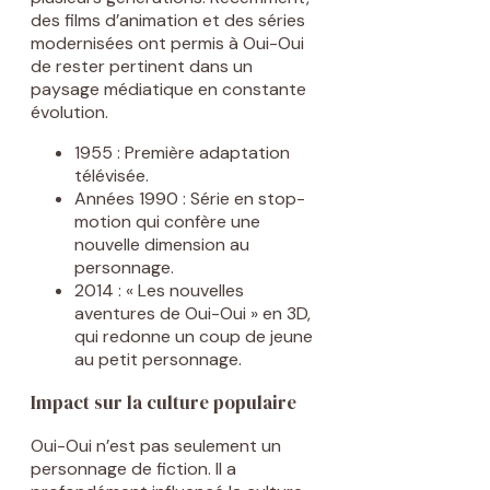
des films d’animation et des séries
modernisées ont permis à Oui-Oui
de rester pertinent dans un
paysage médiatique en constante
évolution.
1955 : Première adaptation
télévisée.
Années 1990 : Série en stop-
motion qui confère une
nouvelle dimension au
personnage.
2014 : « Les nouvelles
aventures de Oui-Oui » en 3D,
qui redonne un coup de jeune
au petit personnage.
Impact sur la culture populaire
Oui-Oui n’est pas seulement un
personnage de fiction. Il a