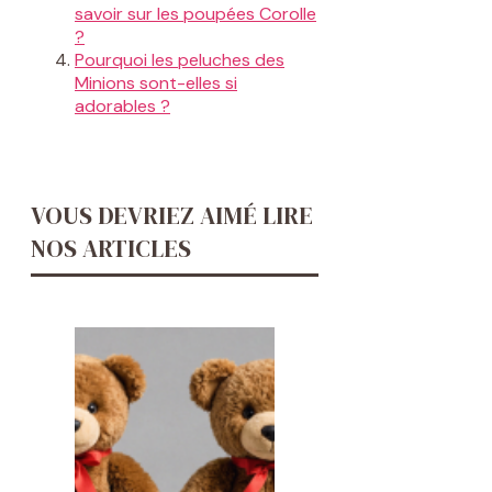
savoir sur les poupées Corolle
?
Pourquoi les peluches des
Minions sont-elles si
adorables ?
VOUS DEVRIEZ AIMÉ LIRE
NOS ARTICLES