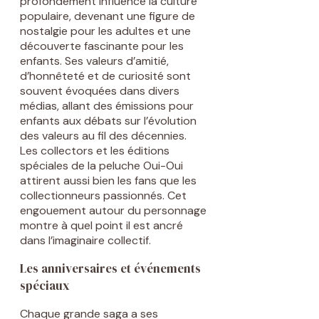
profondément influencé la culture
populaire, devenant une figure de
nostalgie pour les adultes et une
découverte fascinante pour les
enfants. Ses valeurs d’amitié,
d’honnêteté et de curiosité sont
souvent évoquées dans divers
médias, allant des émissions pour
enfants aux débats sur l’évolution
des valeurs au fil des décennies.
Les collectors et les éditions
spéciales de la peluche Oui-Oui
attirent aussi bien les fans que les
collectionneurs passionnés. Cet
engouement autour du personnage
montre à quel point il est ancré
dans l’imaginaire collectif.
Les anniversaires et événements
spéciaux
Chaque grande saga a ses