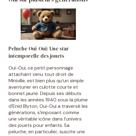
Peluche Oui-Oui: Une star
intemporelle des jouets
Oui-Oui, ce petit personnage
attachant venu tout droit de
Miniville, est bien plus qu’un simple
aventurier en culotte courte et
bonnet jaune. Depuis ses débuts
dans les années 1940 sous la plume
d’Enid Blyton, Oui-Oui a traversé les
générations, s’imposant comme
une véritable icône dans l’univers
des jouets pour enfants. Sa
peluche, en particulier, suscite une