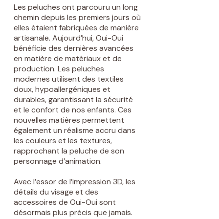
Les peluches ont parcouru un long
chemin depuis les premiers jours où
elles étaient fabriquées de manière
artisanale. Aujourd’hui, Oui-Oui
bénéficie des dernières avancées
en matière de matériaux et de
production. Les peluches
modernes utilisent des textiles
doux, hypoallergéniques et
durables, garantissant la sécurité
et le confort de nos enfants. Ces
nouvelles matières permettent
également un réalisme accru dans
les couleurs et les textures,
rapprochant la peluche de son
personnage d’animation.
Avec l’essor de l’impression 3D, les
détails du visage et des
accessoires de Oui-Oui sont
désormais plus précis que jamais.