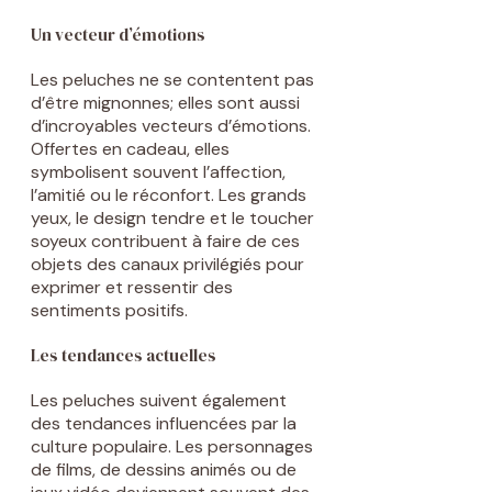
Un vecteur d’émotions
Les peluches ne se contentent pas
d’être mignonnes; elles sont aussi
d’incroyables vecteurs d’émotions.
Offertes en cadeau, elles
symbolisent souvent l’affection,
l’amitié ou le réconfort. Les grands
yeux, le design tendre et le toucher
soyeux contribuent à faire de ces
objets des canaux privilégiés pour
exprimer et ressentir des
sentiments positifs.
Les tendances actuelles
Les peluches suivent également
des tendances influencées par la
culture populaire. Les personnages
de films, de dessins animés ou de