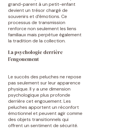
grand-parent à un petit-enfant
devient un trésor chargé de
souvenirs et d’émotions. Ce
processus de transmission
renforce non seulement les liens
familiaux mais perpétue également
la tradition de la collection.
La psychologie derrière
l’engouement
Le succès des peluches ne repose
pas seulement sur leur apparence
physique. Il y a une dimension
psychologique plus profonde
derrière cet engouement. Les
peluches apportent un réconfort
émotionnel et peuvent agir comme
des objets transitionnels qui
offrent un sentiment de sécurité.