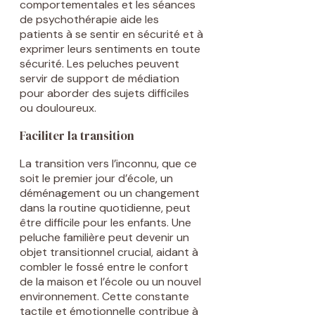
comportementales et les séances
de psychothérapie aide les
patients à se sentir en sécurité et à
exprimer leurs sentiments en toute
sécurité. Les peluches peuvent
servir de support de médiation
pour aborder des sujets difficiles
ou douloureux.
Faciliter la transition
La transition vers l’inconnu, que ce
soit le premier jour d’école, un
déménagement ou un changement
dans la routine quotidienne, peut
être difficile pour les enfants. Une
peluche familière peut devenir un
objet transitionnel crucial, aidant à
combler le fossé entre le confort
de la maison et l’école ou un nouvel
environnement. Cette constante
tactile et émotionnelle contribue à