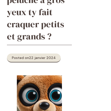
yeux ty fait
craquer petits
et grands ?
Posted on
22 janvier 2024