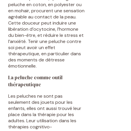
peluche en coton, en polyester ou
en mohair, procurent une sensation
agréable au contact de la peau.
Cette douceur peut induire une
libération d’ocytocine, l’hormone
du bien-être, et réduire le stress et
l’anxiété. Tenir une peluche contre
soi peut avoir un effet
thérapeutique, en particulier dans
des moments de détresse
émotionnelle.
La peluche comme outil
thérapeutique
Les peluches ne sont pas
seulement des jouets pour les
enfants, elles ont aussi trouvé leur
place dans la thérapie pour les
adultes. Leur utilisation dans les
thérapies cognitivo-