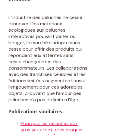
L’industrie des peluches ne cesse
d’innover. Des matériaux
écologiques aux peluches
interactives pouvant parler ou
bouger, le marché s’adapte sans
cesse pour offrir des produits qui
répondent aux attentes sans
cesse changeantes des
consommateurs. Les collaborations
avec des franchises célèbres et les
éditions limitées augmentent aussi
l’engouement pour ces adorables
objets, prouvant que l’amour des
peluches n’a pas de limite d’âge.
Publications similaires :
Pourquoi les peluches aux
gros yeux font-elles craquer