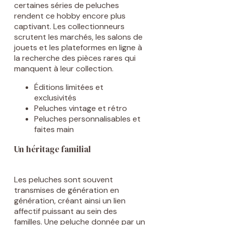
certaines séries de peluches
rendent ce hobby encore plus
captivant. Les collectionneurs
scrutent les marchés, les salons de
jouets et les plateformes en ligne à
la recherche des pièces rares qui
manquent à leur collection.
Éditions limitées et
exclusivités
Peluches vintage et rétro
Peluches personnalisables et
faites main
Un héritage familial
Les peluches sont souvent
transmises de génération en
génération, créant ainsi un lien
affectif puissant au sein des
familles. Une peluche donnée par un