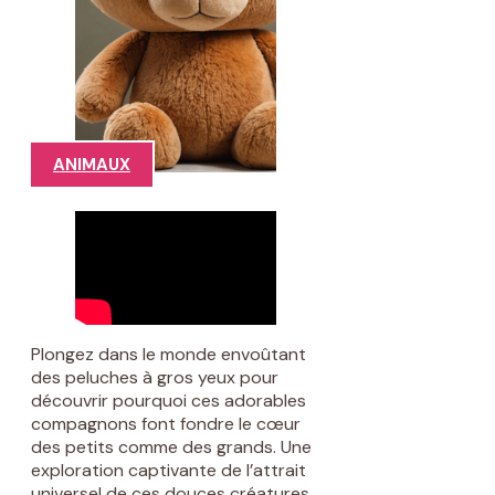
ANIMAUX
Plongez dans le monde envoûtant
des peluches à gros yeux pour
découvrir pourquoi ces adorables
compagnons font fondre le cœur
des petits comme des grands. Une
exploration captivante de l’attrait
universel de ces douces créatures