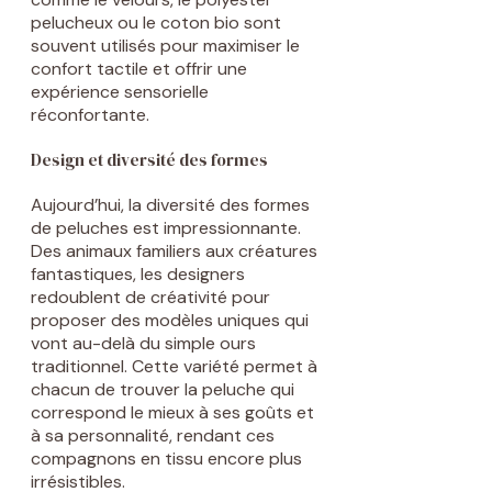
pelucheux ou le coton bio sont
souvent utilisés pour maximiser le
confort tactile et offrir une
expérience sensorielle
réconfortante.
Design et diversité des formes
Aujourd’hui, la diversité des formes
de peluches est impressionnante.
Des animaux familiers aux créatures
fantastiques, les designers
redoublent de créativité pour
proposer des modèles uniques qui
vont au-delà du simple ours
traditionnel. Cette variété permet à
chacun de trouver la peluche qui
correspond le mieux à ses goûts et
à sa personnalité, rendant ces
compagnons en tissu encore plus
irrésistibles.