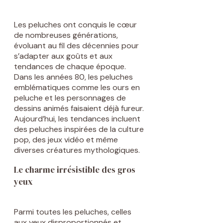
Les peluches ont conquis le cœur
de nombreuses générations,
évoluant au fil des décennies pour
s’adapter aux goûts et aux
tendances de chaque époque.
Dans les années 80, les peluches
emblématiques comme les ours en
peluche et les personnages de
dessins animés faisaient déjà fureur.
Aujourd’hui, les tendances incluent
des peluches inspirées de la culture
pop, des jeux vidéo et même
diverses créatures mythologiques.
Le charme irrésistible des gros
yeux
Parmi toutes les peluches, celles
aux yeux disproportionnés et