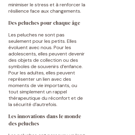
minimiser le stress et à renforcer la
résilience face aux changements.
Des peluches pour chaque âge
Les peluches ne sont pas
seulement pour les petits. Elles
évoluent avec nous. Pour les
adolescents, elles peuvent devenir
des objets de collection ou des
symboles de souvenirs d’enfance.
Pour les adultes, elles peuvent
représenter un lien avec des
moments de vie importants, ou
tout simplement un rappel
thérapeutique du réconfort et de
la sécurité d’autrefois.
Les innovations dans le monde
des peluches