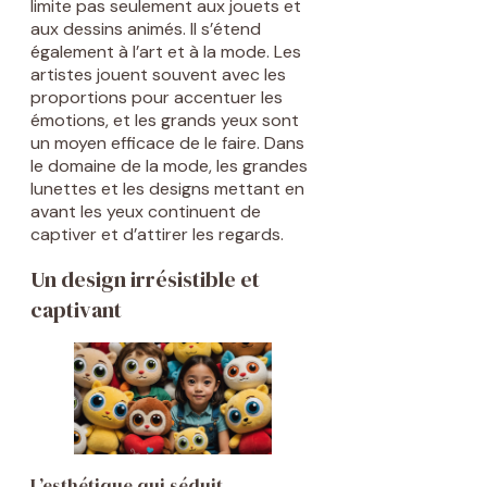
limite pas seulement aux jouets et
aux dessins animés. Il s’étend
également à l’art et à la mode. Les
artistes jouent souvent avec les
proportions pour accentuer les
émotions, et les grands yeux sont
un moyen efficace de le faire. Dans
le domaine de la mode, les grandes
lunettes et les designs mettant en
avant les yeux continuent de
captiver et d’attirer les regards.
Un design irrésistible et
captivant
L’esthétique qui séduit