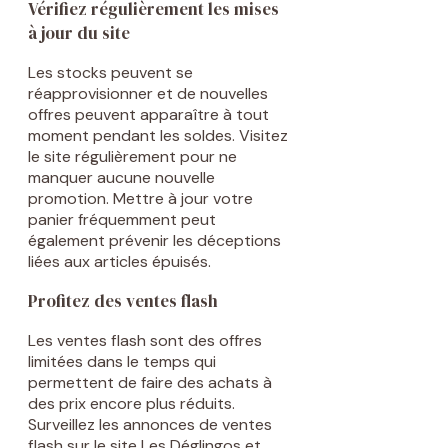
Vérifiez régulièrement les mises
à jour du site
Les stocks peuvent se
réapprovisionner et de nouvelles
offres peuvent apparaître à tout
moment pendant les soldes. Visitez
le site régulièrement pour ne
manquer aucune nouvelle
promotion. Mettre à jour votre
panier fréquemment peut
également prévenir les déceptions
liées aux articles épuisés.
Profitez des ventes flash
Les ventes flash sont des offres
limitées dans le temps qui
permettent de faire des achats à
des prix encore plus réduits.
Surveillez les annonces de ventes
flash sur le site Les Déglingos et