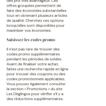
des prix très avantageux. Ces
offres groupées permettent de
faire des économies substantielles
tout en obtenant plusieurs articles
de qualité. Cherchez ces options
lorsqu’elles sont disponibles pour
maximiser vos économies.
Saisissez les codes promo
Il n’est pas rare de trouver des
codes promo supplémentaires
pendant les périodes de soldes.
Avant de finaliser votre achat,
faites une recherche rapide en ligne
pour trouver des coupons ou des
codes promotionnels applicables.
Vous pouvez également consulter
la section « Promotions » du site
Les Déglingos pour vérifier s’il y a
des réductions supplémentaires.