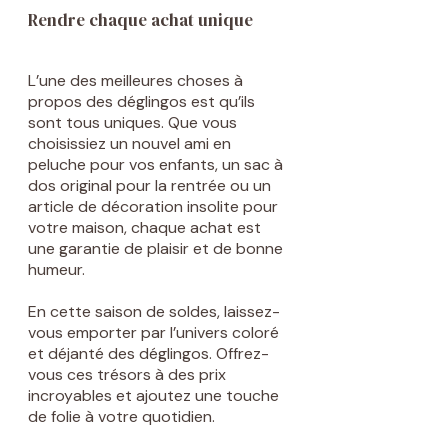
Rendre chaque achat unique
L’une des meilleures choses à
propos des déglingos est qu’ils
sont tous uniques. Que vous
choisissiez un nouvel ami en
peluche pour vos enfants, un sac à
dos original pour la rentrée ou un
article de décoration insolite pour
votre maison, chaque achat est
une garantie de plaisir et de bonne
humeur.
En cette saison de soldes, laissez-
vous emporter par l’univers coloré
et déjanté des déglingos. Offrez-
vous ces trésors à des prix
incroyables et ajoutez une touche
de folie à votre quotidien.