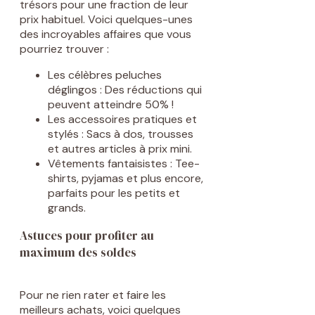
trésors pour une fraction de leur
prix habituel. Voici quelques-unes
des incroyables affaires que vous
pourriez trouver :
Les célèbres peluches
déglingos : Des réductions qui
peuvent atteindre 50% !
Les accessoires pratiques et
stylés : Sacs à dos, trousses
et autres articles à prix mini.
Vêtements fantaisistes : Tee-
shirts, pyjamas et plus encore,
parfaits pour les petits et
grands.
Astuces pour profiter au
maximum des soldes
Pour ne rien rater et faire les
meilleurs achats, voici quelques