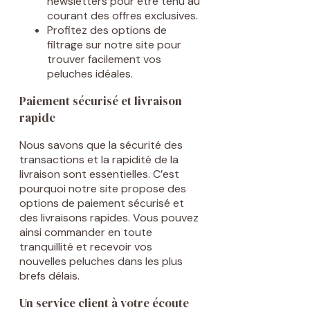
newsletters pour être tenu au
courant des offres exclusives.
Profitez des options de
filtrage sur notre site pour
trouver facilement vos
peluches idéales.
Paiement sécurisé et livraison
rapide
Nous savons que la sécurité des
transactions et la rapidité de la
livraison sont essentielles. C’est
pourquoi notre site propose des
options de paiement sécurisé et
des livraisons rapides. Vous pouvez
ainsi commander en toute
tranquillité et recevoir vos
nouvelles peluches dans les plus
brefs délais.
Un service client à votre écoute