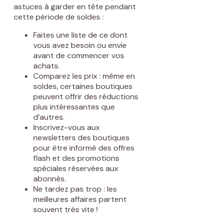
astuces à garder en tête pendant
cette période de soldes :
Faites une liste de ce dont
vous avez besoin ou envie
avant de commencer vos
achats.
Comparez les prix : même en
soldes, certaines boutiques
peuvent offrir des réductions
plus intéressantes que
d’autres.
Inscrivez-vous aux
newsletters des boutiques
pour être informé des offres
flash et des promotions
spéciales réservées aux
abonnés.
Ne tardez pas trop : les
meilleures affaires partent
souvent très vite !