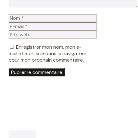
Nom
E-
mail
Site
web
Enregistrer mon nom, mon e-
mail et mon site dans le navigateur
pour mon prochain commentaire.