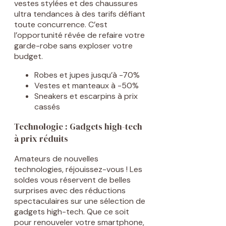
vestes stylées et des chaussures
ultra tendances à des tarifs défiant
toute concurrence. C’est
l’opportunité rêvée de refaire votre
garde-robe sans exploser votre
budget.
Robes et jupes jusqu’à -70%
Vestes et manteaux à -50%
Sneakers et escarpins à prix
cassés
Technologie : Gadgets high-tech
à prix réduits
Amateurs de nouvelles
technologies, réjouissez-vous ! Les
soldes vous réservent de belles
surprises avec des réductions
spectaculaires sur une sélection de
gadgets high-tech. Que ce soit
pour renouveler votre smartphone,