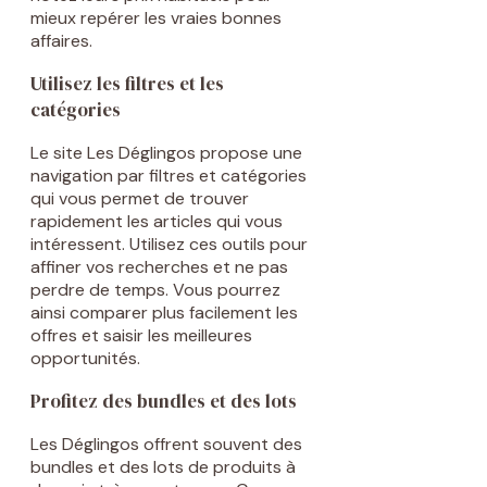
mieux repérer les vraies bonnes
affaires.
Utilisez les filtres et les
catégories
Le site Les Déglingos propose une
navigation par filtres et catégories
qui vous permet de trouver
rapidement les articles qui vous
intéressent. Utilisez ces outils pour
affiner vos recherches et ne pas
perdre de temps. Vous pourrez
ainsi comparer plus facilement les
offres et saisir les meilleures
opportunités.
Profitez des bundles et des lots
Les Déglingos offrent souvent des
bundles et des lots de produits à