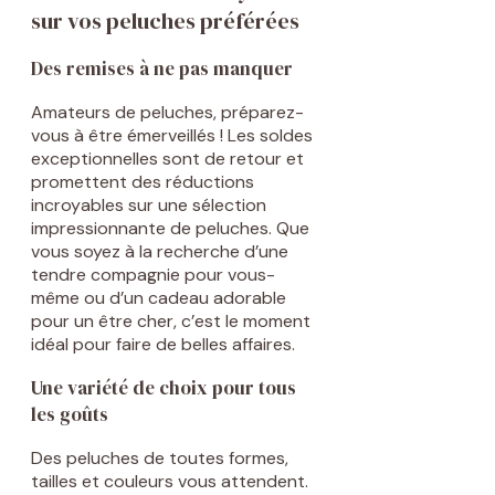
sur vos peluches préférées
Des remises à ne pas manquer
Amateurs de peluches, préparez-
vous à être émerveillés ! Les soldes
exceptionnelles sont de retour et
promettent des réductions
incroyables sur une sélection
impressionnante de peluches. Que
vous soyez à la recherche d’une
tendre compagnie pour vous-
même ou d’un cadeau adorable
pour un être cher, c’est le moment
idéal pour faire de belles affaires.
Une variété de choix pour tous
les goûts
Des peluches de toutes formes,
tailles et couleurs vous attendent.