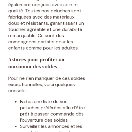
également conçues avec soin et
qualité. Toutes nos peluches sont
fabriquées avec des matériaux
doux et résistants, garantissant un
toucher agréable et une durabilité
remarquable. Ce sont des
compagnons parfaits pour les
enfants comme pour les adultes.
Astuces pour profiter au
maximum des soldes
Pour ne rien manquer de ces soldes
exceptionnelles, voici quelques
conseils :
Faites une liste de vos
peluches préférées afin d’être
prêt à passer commande dès
l’ouverture des soldes.
Surveillez les annonces et les