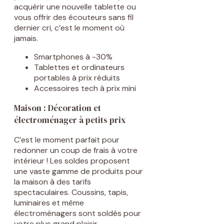
acquérir une nouvelle tablette ou
vous offrir des écouteurs sans fil
dernier cri, c’est le moment où
jamais.
Smartphones à -30%
Tablettes et ordinateurs
portables à prix réduits
Accessoires tech à prix mini
Maison : Décoration et
électroménager à petits prix
C’est le moment parfait pour
redonner un coup de frais à votre
intérieur ! Les soldes proposent
une vaste gamme de produits pour
la maison à des tarifs
spectaculaires. Coussins, tapis,
luminaires et même
électroménagers sont soldés pour
votre plus grand plaisir.