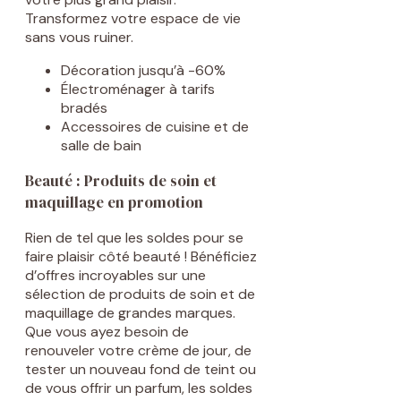
Transformez votre espace de vie
sans vous ruiner.
Décoration jusqu’à -60%
Électroménager à tarifs
bradés
Accessoires de cuisine et de
salle de bain
Beauté : Produits de soin et
maquillage en promotion
Rien de tel que les soldes pour se
faire plaisir côté beauté ! Bénéficiez
d’offres incroyables sur une
sélection de produits de soin et de
maquillage de grandes marques.
Que vous ayez besoin de
renouveler votre crème de jour, de
tester un nouveau fond de teint ou
de vous offrir un parfum, les soldes