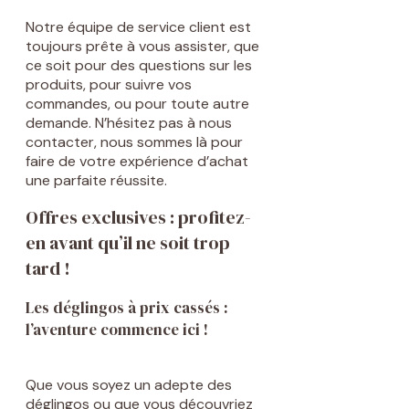
Notre équipe de service client est
toujours prête à vous assister, que
ce soit pour des questions sur les
produits, pour suivre vos
commandes, ou pour toute autre
demande. N’hésitez pas à nous
contacter, nous sommes là pour
faire de votre expérience d’achat
une parfaite réussite.
Offres exclusives : profitez-
en avant qu’il ne soit trop
tard !
Les déglingos à prix cassés :
l’aventure commence ici !
Que vous soyez un adepte des
déglingos ou que vous découvriez