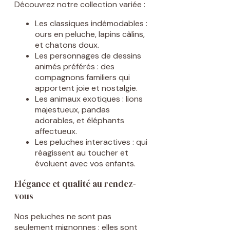
Découvrez notre collection variée :
Les classiques indémodables :
ours en peluche, lapins câlins,
et chatons doux.
Les personnages de dessins
animés préférés : des
compagnons familiers qui
apportent joie et nostalgie.
Les animaux exotiques : lions
majestueux, pandas
adorables, et éléphants
affectueux.
Les peluches interactives : qui
réagissent au toucher et
évoluent avec vos enfants.
Elégance et qualité au rendez-
vous
Nos peluches ne sont pas
seulement mignonnes ; elles sont