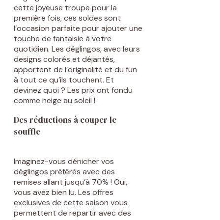
cette joyeuse troupe pour la
première fois, ces soldes sont
l’occasion parfaite pour ajouter une
touche de fantaisie à votre
quotidien. Les déglingos, avec leurs
designs colorés et déjantés,
apportent de l’originalité et du fun
à tout ce qu’ils touchent. Et
devinez quoi ? Les prix ont fondu
comme neige au soleil !
Des réductions à couper le
souffle
Imaginez-vous dénicher vos
déglingos préférés avec des
remises allant jusqu’à 70% ! Oui,
vous avez bien lu. Les offres
exclusives de cette saison vous
permettent de repartir avec des