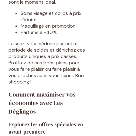
sont le moment idéal.
Soins visage et corps à prix
réduits
Maquillage en promotion
Parfums à -40%
Laissez-vous séduire par cette
période de soldes et dénichez ces
produits uniques à prix cassés.
Profitez de ces bons plans pour
vous faire plaisir ou faire plaisir à
vos proches sans vous ruiner. Bon
shopping !
Comment maximiser vos
économies avec Les
Déglingos
Explorez les offres spéciales en
avant-première