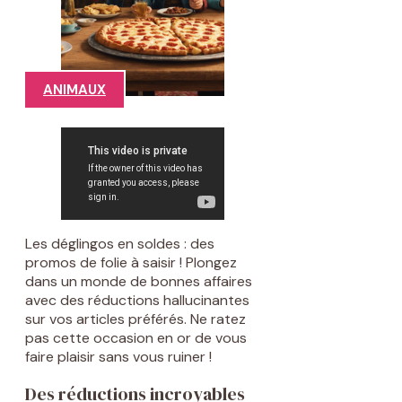
ANIMAUX
Les déglingos en soldes : des
promos de folie à saisir ! Plongez
dans un monde de bonnes affaires
avec des réductions hallucinantes
sur vos articles préférés. Ne ratez
pas cette occasion en or de vous
faire plaisir sans vous ruiner !
Des réductions incroyables