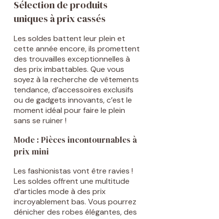
Sélection de produits
uniques à prix cassés
Les soldes battent leur plein et
cette année encore, ils promettent
des trouvailles exceptionnelles à
des prix imbattables. Que vous
soyez à la recherche de vêtements
tendance, d’accessoires exclusifs
ou de gadgets innovants, c’est le
moment idéal pour faire le plein
sans se ruiner !
Mode : Pièces incontournables à
prix mini
Les fashionistas vont être ravies !
Les soldes offrent une multitude
d’articles mode à des prix
incroyablement bas. Vous pourrez
dénicher des robes élégantes, des