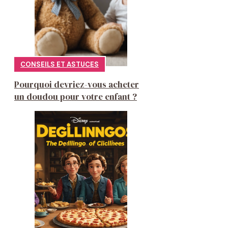
CONSEILS ET ASTUCES
Pourquoi devriez-vous acheter
un doudou pour votre enfant ?