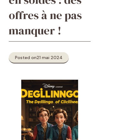
offres à ne pas
manquer !
Posted on
21 mai 2024