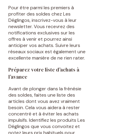
Pour être parmi les premiers à
profiter des soldes chez Les
Déglingos, inscrivez-vous à leur
newsletter. Vous recevrez des
notifications exclusives sur les
offres à venir et pourrez ainsi
anticiper vos achats. Suivre leurs
réseaux sociaux est également une
excellente manière de ne rien rater.
Préparez votre liste d’achats à
l’avance
Avant de plonger dans la frénésie
des soldes, faites une liste des
articles dont vous avez vraiment
besoin. Cela vous aidera à rester
concentré et à éviter les achats
impulsifs. Identifiez les produits Les
Déglingos que vous convoitez et
notez leurs prix habituels pour