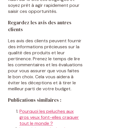
soyez prêt à agir rapidement pour
saisir ces opportunités.
Regardez les avis des autres
clients
Les avis des clients peuvent fournir
des informations précieuses sur la
qualité des produits et leur
pertinence. Prenez le temps de lire
les commentaires et les évaluations
pour vous assurer que vous faites
le bon choix. Cela vous aidera à
éviter les déceptions et à tirer le
meilleur parti de votre budget.
Publications similaires :
Pourquoi les peluches aux
gros yeux font-elles craquer
tout le monde ?