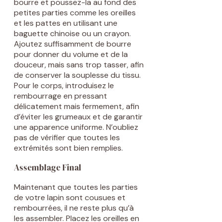
bourre et poussez-la au fond des
petites parties comme les oreilles
et les pattes en utilisant une
baguette chinoise ou un crayon.
Ajoutez suffisamment de bourre
pour donner du volume et de la
douceur, mais sans trop tasser, afin
de conserver la souplesse du tissu.
Pour le corps, introduisez le
rembourrage en pressant
délicatement mais fermement, afin
d’éviter les grumeaux et de garantir
une apparence uniforme. N’oubliez
pas de vérifier que toutes les
extrémités sont bien remplies.
Assemblage Final
Maintenant que toutes les parties
de votre lapin sont cousues et
rembourrées, il ne reste plus qu’à
les assembler. Placez les oreilles en