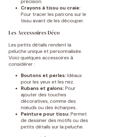
précision.
Crayons à tissu ou craie:
Pour tracer les patrons sur le
tissu avant de les découper.
Les Accessoires Déco
Les petits détails rendent la
peluche unique et personnalisée.
Voici quelques accessoires à
considérer :
Boutons et perles:
Idéaux
pour les yeux et les nez.
Rubans et galons:
Pour
ajouter des touches
décoratives, comme des
nœuds ou des écharpes.
Peinture pour tissu:
Permet
de dessiner des motifs ou des
petits détails sur la peluche.