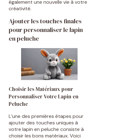
également une nouvelle vie à votre
créativité.
Ajouter les touches finales
pour personnaliser le lapin
en peluche
Choisir les Matériaux pour
Personnaliser Votre Lapin en
Peluche
L’une des premières étapes pour
ajouter des touches uniques à
votre lapin en peluche consiste à
choisir les bons matériaux. Voici