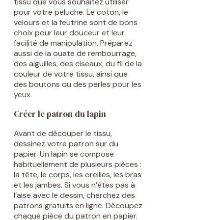
tissu que vous souhaitez utiliser
pour votre peluche. Le coton, le
velours et la feutrine sont de bons
choix pour leur douceur et leur
facilité de manipulation. Préparez
aussi de la ouate de rembourrage,
des aiguilles, des ciseaux, du fil de la
couleur de votre tissu, ainsi que
des boutons ou des perles pour les
yeux.
Créer le patron du lapin
Avant de découper le tissu,
dessinez votre patron sur du
papier. Un lapin se compose
habituellement de plusieurs pièces :
la tête, le corps, les oreilles, les bras
et les jambes. Si vous n’êtes pas à
l’aise avec le dessin, cherchez des
patrons gratuits en ligne. Découpez
chaque pièce du patron en papier.