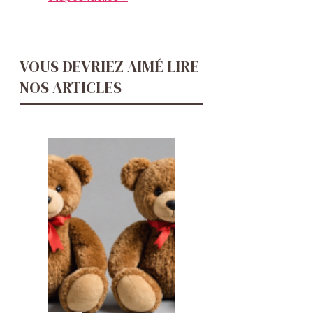
VOUS DEVRIEZ AIMÉ LIRE
NOS ARTICLES