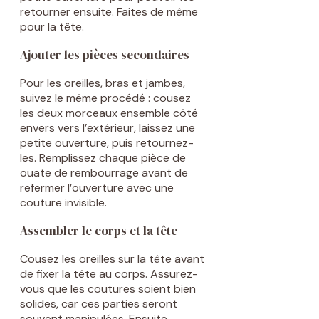
retourner ensuite. Faites de même
pour la tête.
Ajouter les pièces secondaires
Pour les oreilles, bras et jambes,
suivez le même procédé : cousez
les deux morceaux ensemble côté
envers vers l’extérieur, laissez une
petite ouverture, puis retournez-
les. Remplissez chaque pièce de
ouate de rembourrage avant de
refermer l’ouverture avec une
couture invisible.
Assembler le corps et la tête
Cousez les oreilles sur la tête avant
de fixer la tête au corps. Assurez-
vous que les coutures soient bien
solides, car ces parties seront
souvent manipulées. Ensuite,