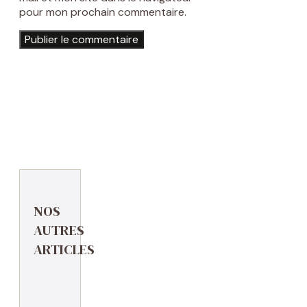
pour mon prochain commentaire.
NOS
AUTRES
ARTICLES