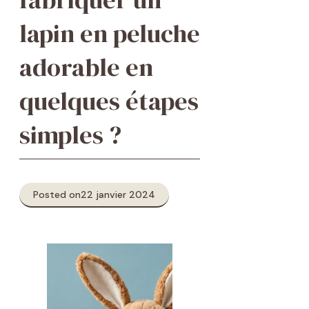
lapin en peluche
adorable en
quelques étapes
simples ?
Posted on
22 janvier 2024