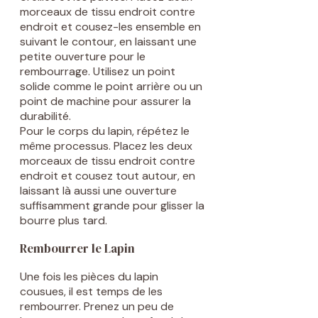
morceaux de tissu endroit contre
endroit et cousez-les ensemble en
suivant le contour, en laissant une
petite ouverture pour le
rembourrage. Utilisez un point
solide comme le point arrière ou un
point de machine pour assurer la
durabilité.
Pour le corps du lapin, répétez le
même processus. Placez les deux
morceaux de tissu endroit contre
endroit et cousez tout autour, en
laissant là aussi une ouverture
suffisamment grande pour glisser la
bourre plus tard.
Rembourrer le Lapin
Une fois les pièces du lapin
cousues, il est temps de les
rembourrer. Prenez un peu de