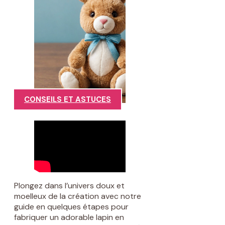
CONSEILS ET ASTUCES
Plongez dans l’univers doux et
moelleux de la création avec notre
guide en quelques étapes pour
fabriquer un adorable lapin en