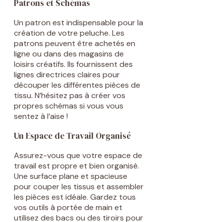
Patrons et Schémas
Un patron est indispensable pour la
création de votre peluche. Les
patrons peuvent être achetés en
ligne ou dans des magasins de
loisirs créatifs. Ils fournissent des
lignes directrices claires pour
découper les différentes pièces de
tissu. N’hésitez pas à créer vos
propres schémas si vous vous
sentez à l’aise !
Un Espace de Travail Organisé
Assurez-vous que votre espace de
travail est propre et bien organisé.
Une surface plane et spacieuse
pour couper les tissus et assembler
les pièces est idéale. Gardez tous
vos outils à portée de main et
utilisez des bacs ou des tiroirs pour