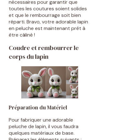
nécessaires pour garantir que
toutes les coutures soient solides
et que le rembourrage soit bien
réparti. Bravo, votre adorable lapin
en peluche est maintenant prêt à
être câliné !
Coudre et rembourrer le
corps du lapin
Préparation du Matériel
Pour fabriquer une adorable
peluche de lapin, il vous faudra
quelques matériaux de base.
Préparez les éléments suivants :