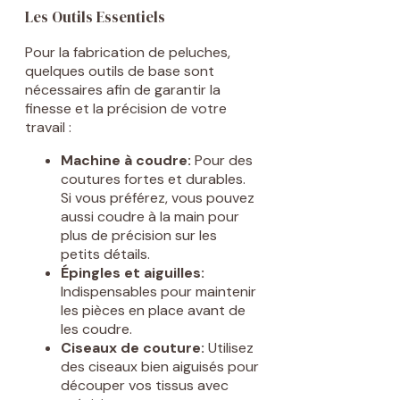
Les Outils Essentiels
Pour la fabrication de peluches,
quelques outils de base sont
nécessaires afin de garantir la
finesse et la précision de votre
travail :
Machine à coudre:
Pour des
coutures fortes et durables.
Si vous préférez, vous pouvez
aussi coudre à la main pour
plus de précision sur les
petits détails.
Épingles et aiguilles:
Indispensables pour maintenir
les pièces en place avant de
les coudre.
Ciseaux de couture:
Utilisez
des ciseaux bien aiguisés pour
découper vos tissus avec