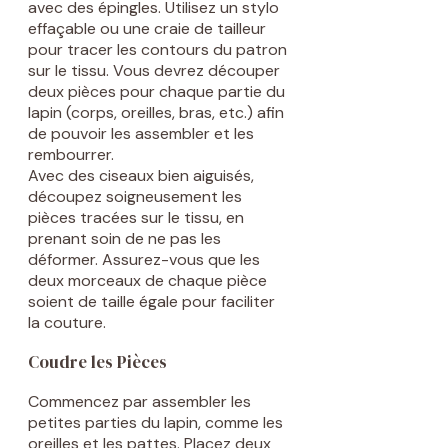
avec des épingles. Utilisez un stylo
effaçable ou une craie de tailleur
pour tracer les contours du patron
sur le tissu. Vous devrez découper
deux pièces pour chaque partie du
lapin (corps, oreilles, bras, etc.) afin
de pouvoir les assembler et les
rembourrer.
Avec des ciseaux bien aiguisés,
découpez soigneusement les
pièces tracées sur le tissu, en
prenant soin de ne pas les
déformer. Assurez-vous que les
deux morceaux de chaque pièce
soient de taille égale pour faciliter
la couture.
Coudre les Pièces
Commencez par assembler les
petites parties du lapin, comme les
oreilles et les pattes. Placez deux