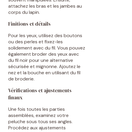
attachez les bras et les jambes au
corps du lapin.
Finitions et détails
Pour les yeux, utilisez des boutons
ou des perles et fixez-les
solidement avec du fil. Vous pouvez
également broder des yeux avec
du fil noir pour une alternative
sécurisée et mignonne. Ajoutez le
nez et la bouche en utilisant du fil
de broderie.
Vérifications et ajustements
finaux
Une fois toutes les parties
assemblées, examinez votre
peluche sous tous ses angles.
Procédez aux ajustements