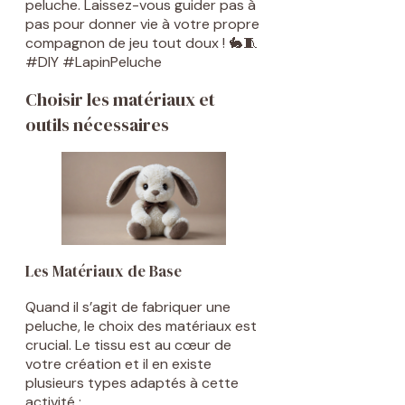
peluche. Laissez-vous guider pas à
pas pour donner vie à votre propre
compagnon de jeu tout doux ! 🐇🧵
#DIY #LapinPeluche
Choisir les matériaux et
outils nécessaires
Les Matériaux de Base
Quand il s’agit de fabriquer une
peluche, le choix des matériaux est
crucial. Le tissu est au cœur de
votre création et il en existe
plusieurs types adaptés à cette
activité :