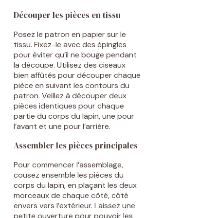
Découper les pièces en tissu
Posez le patron en papier sur le
tissu. Fixez-le avec des épingles
pour éviter qu’il ne bouge pendant
la découpe. Utilisez des ciseaux
bien affûtés pour découper chaque
pièce en suivant les contours du
patron. Veillez à découper deux
pièces identiques pour chaque
partie du corps du lapin, une pour
l’avant et une pour l’arrière.
Assembler les pièces principales
Pour commencer l’assemblage,
cousez ensemble les pièces du
corps du lapin, en plaçant les deux
morceaux de chaque côté, côté
envers vers l’extérieur. Laissez une
petite ouverture pour pouvoir les