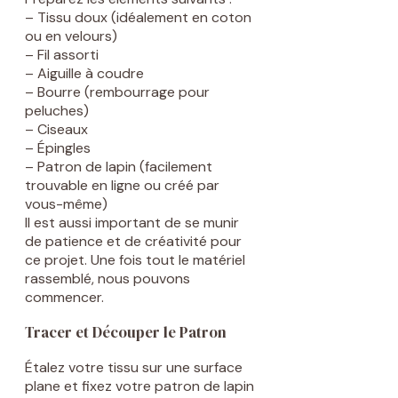
– Tissu doux (idéalement en coton
ou en velours)
– Fil assorti
– Aiguille à coudre
– Bourre (rembourrage pour
peluches)
– Ciseaux
– Épingles
– Patron de lapin (facilement
trouvable en ligne ou créé par
vous-même)
Il est aussi important de se munir
de patience et de créativité pour
ce projet. Une fois tout le matériel
rassemblé, nous pouvons
commencer.
Tracer et Découper le Patron
Étalez votre tissu sur une surface
plane et fixez votre patron de lapin