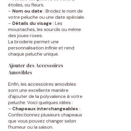
étoiles, ou fleurs.
–
Nom ou date
: Brodez le nom de
votre peluche ou une date spéciale.
–
Détails du visage
: Les
moustaches, les sourcils ou même
des joues roses.
La broderie permet une
personnalisation infinie et rend
chaque peluche unique.
Ajouter des Accessoires
Amovibles
Enfin, les accessoires amovibles
sont une excellente manière
d’ajouter de la polyvalence à votre
peluche. Voici quelques idées :
–
Chapeaux interchangeables
:
Confectionnez plusieurs chapeaux
que vous pouvez changer selon
l’humeur ou la saison.