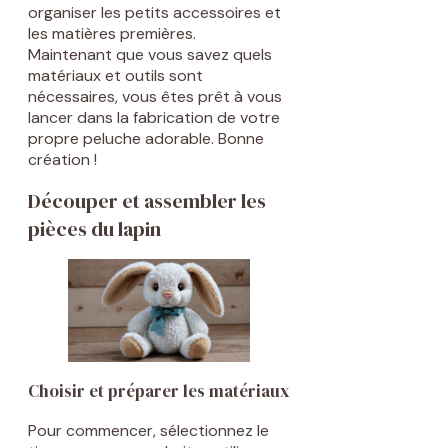
organiser les petits accessoires et
les matières premières.
Maintenant que vous savez quels
matériaux et outils sont
nécessaires, vous êtes prêt à vous
lancer dans la fabrication de votre
propre peluche adorable. Bonne
création !
Découper et assembler les
pièces du lapin
Choisir et préparer les matériaux
Pour commencer, sélectionnez le