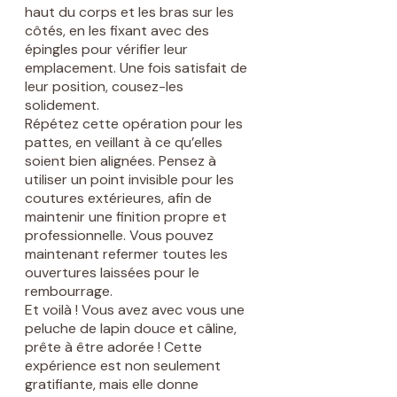
haut du corps et les bras sur les
côtés, en les fixant avec des
épingles pour vérifier leur
emplacement. Une fois satisfait de
leur position, cousez-les
solidement.
Répétez cette opération pour les
pattes, en veillant à ce qu’elles
soient bien alignées. Pensez à
utiliser un point invisible pour les
coutures extérieures, afin de
maintenir une finition propre et
professionnelle. Vous pouvez
maintenant refermer toutes les
ouvertures laissées pour le
rembourrage.
Et voilà ! Vous avez avec vous une
peluche de lapin douce et câline,
prête à être adorée ! Cette
expérience est non seulement
gratifiante, mais elle donne