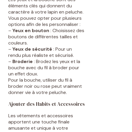
éléments clés qui donnent du
caractère à votre lapin en peluche.
Vous pouvez opter pour plusieurs
options afin de les personnaliser :
–
Yeux en bouton
: Choisissez des
boutons de différentes tailles et
couleurs.
–
Yeux de sécurité
: Pour un
rendu plus réaliste et sécurisé.
–
Broderie
: Brodez les yeux et la
bouche avec du fil à broder pour
un effet doux.
Pour la bouche, utiliser du fil à
broder noir ou rose peut vraiment
donner vie à votre peluche.
Ajouter des Habits et Accessoires
Les vêtements et accessoires
apportent une touche finale
amusante et unique à votre