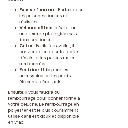
Fausse fourrure:
Parfait pour
les peluches douces et
réalistes.
Velours côtelé:
Idéal pour
une texture plus rigide mais
toujours douce.
Coton:
Facile à travailler, il
convient bien pour les petits
détails et les parties moins
rembourrées.
Feutrine:
Utile pour les
accessoires et les petits
éléments décoratifs.
Ensuite, il vous faudra du
rembourrage pour donner forme à
votre peluche. Le rembourrage en
polyester est le plus couramment
utilisé car il est doux et disponible
en vrac.