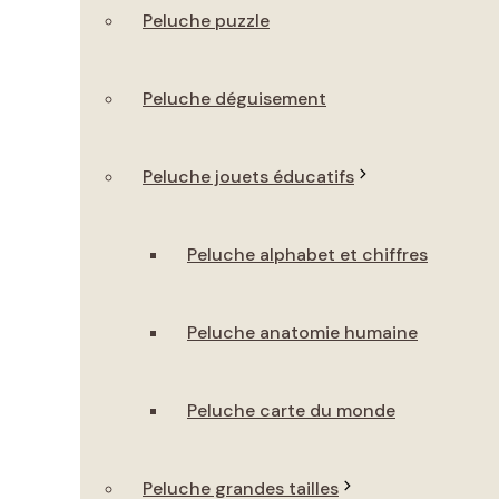
Peluche puzzle
Peluche déguisement
Peluche jouets éducatifs
Peluche alphabet et chiffres
Peluche anatomie humaine
Peluche carte du monde
Peluche grandes tailles