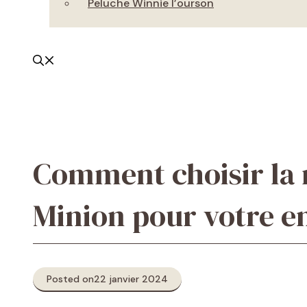
Peluche Winnie l’ourson
Comment choisir la 
Minion pour votre e
Posted on
22 janvier 2024